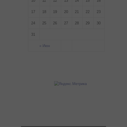
10
11
12
13
14
15
16
17
18
19
20
21
22
23
24
25
26
27
28
29
30
31
« Июн