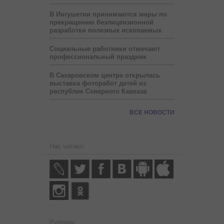
В Ингушетии принимаются меры по
прекращению безлицензионной
разработки полезных ископаемых
Социальные работники отмечают
профессиональный праздник
В Сахаровском центре открылась
выставка фоторабот детей из
республик Северного Кавказа
ВСЕ НОВОСТИ
Нас читают
Рубрики