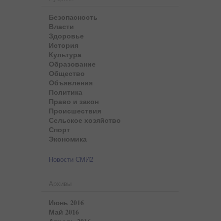
Безопасность
Власти
Здоровье
История
Культура
Образование
Общество
Объявления
Политика
Право и закон
Происшествия
Сельское хозяйство
Спорт
Экономика
Новости СМИ2
Архивы
Июнь 2016
Май 2016