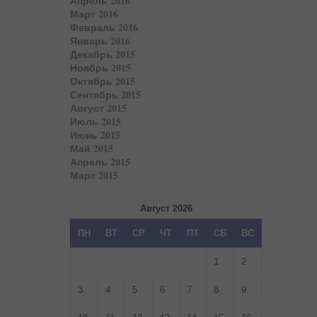
Апрель 2016
Март 2016
Февраль 2016
Январь 2016
Декабрь 2015
Ноябрь 2015
Октябрь 2015
Сентябрь 2015
Август 2015
Июль 2015
Июнь 2015
Май 2015
Апрель 2015
Март 2015
Август 2026
ПН
ВТ
СР
ЧТ
ПТ
СБ
ВС
1
2
3
4
5
6
7
8
9