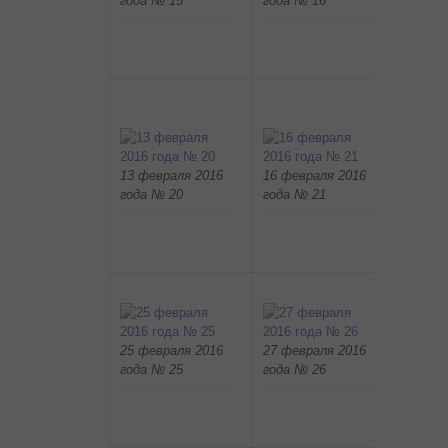
года № 15
года № 16
года №
13 февраля 2016
16 февраля 2016
18 фев
года № 20
года № 21
года №
25 февраля 2016
27 февраля 2016
1 март
года № 25
года № 26
года №