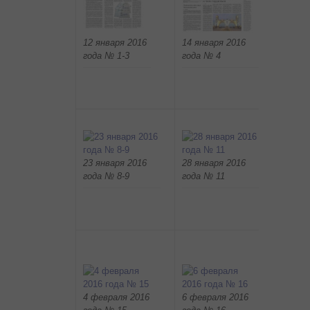
16 янв
12 января 2016
14 января 2016
года №
года № 1-3
года № 4
23 января 2016
28 января 2016
30 янв
года № 8-9
года № 11
года №
4 февраля 2016
6 февраля 2016
9 февр