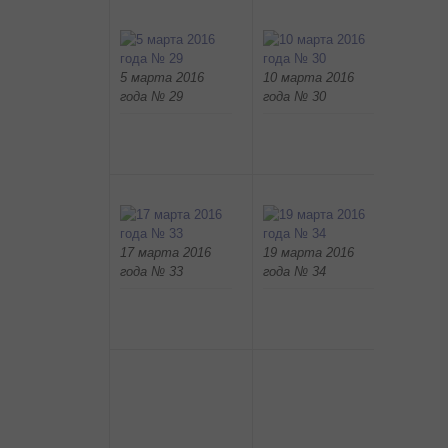
5 марта 2016
10 марта 2016
12 мар
года № 29
года № 30
года №
17 марта 2016
19 марта 2016
22 мар
года № 33
года № 34
года №