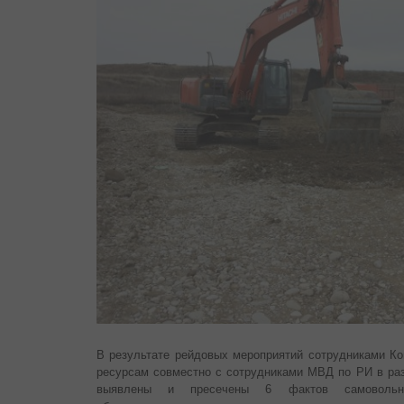
В результате рейдовых мероприятий сотрудниками Ко
ресурсам совместно с сотрудниками МВД по РИ в раз
выявлены и пресечены 6 фактов самовольной