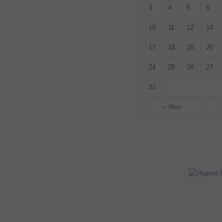
3
4
5
6
10
11
12
13
17
18
19
20
24
25
26
27
31
« Июн