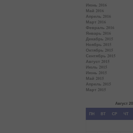
Июнь 2016
Май 2016
Апрель 2016
Март 2016
Февраль 2016
Январь 2016
Декабрь 2015
Ноябрь 2015
Октябрь 2015
Сентябрь 2015
Август 2015
Июль 2015
Июнь 2015
Май 2015
Апрель 2015
Март 2015
Август 2
ПН
ВТ
СР
ЧТ