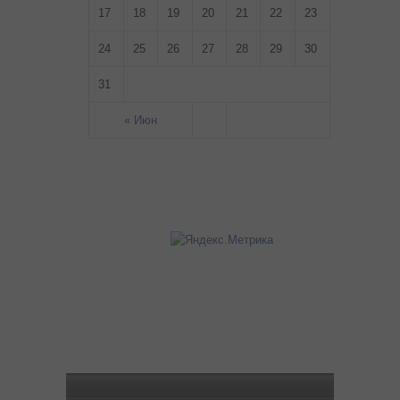
17
18
19
20
21
22
23
24
25
26
27
28
29
30
31
« Июн