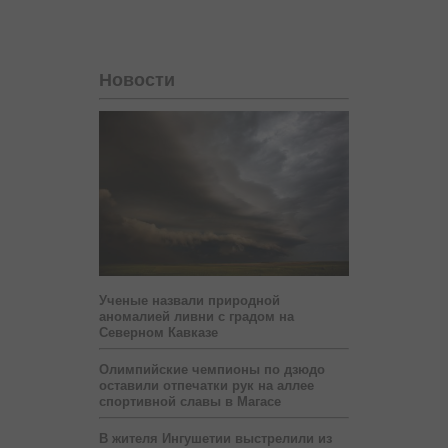
Новости
Ученые назвали природной
аномалией ливни с градом на
Северном Кавказе
Олимпийские чемпионы по дзюдо
оставили отпечатки рук на аллее
спортивной славы в Магасе
В жителя Ингушетии выстрелили из