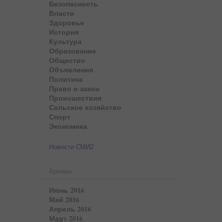
Безопасность
Власти
Здоровье
История
Культура
Образование
Общество
Объявления
Политика
Право и закон
Происшествия
Сельское хозяйство
Спорт
Экономика
Новости СМИ2
Архивы
Июнь 2016
Май 2016
Апрель 2016
Март 2016