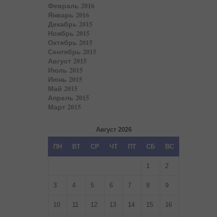
Февраль 2016
Январь 2016
Декабрь 2015
Ноябрь 2015
Октябрь 2015
Сентябрь 2015
Август 2015
Июль 2015
Июнь 2015
Май 2015
Апрель 2015
Март 2015
Август 2026
ПН
ВТ
СР
ЧТ
ПТ
СБ
ВС
1
2
3
4
5
6
7
8
9
10
11
12
13
14
15
16