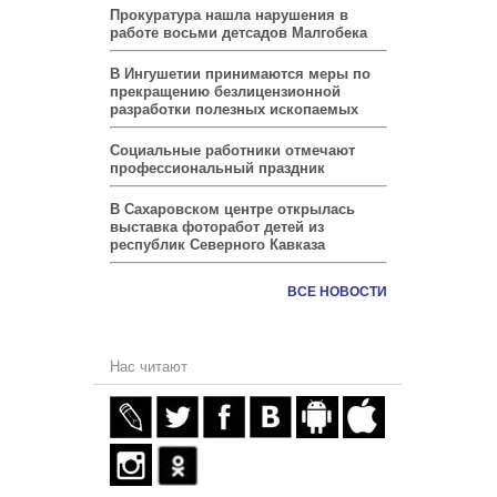
Прокуратура нашла нарушения в
работе восьми детсадов Малгобека
В Ингушетии принимаются меры по
прекращению безлицензионной
разработки полезных ископаемых
Социальные работники отмечают
профессиональный праздник
В Сахаровском центре открылась
выставка фоторабот детей из
республик Северного Кавказа
ВСЕ НОВОСТИ
Нас читают