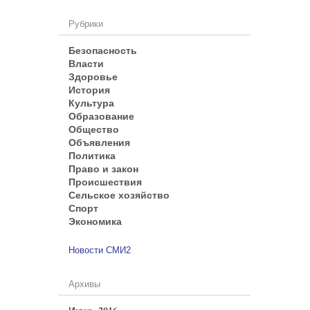
Рубрики
Безопасность
Власти
Здоровье
История
Культура
Образование
Общество
Объявления
Политика
Право и закон
Происшествия
Сельское хозяйство
Спорт
Экономика
Новости СМИ2
Архивы