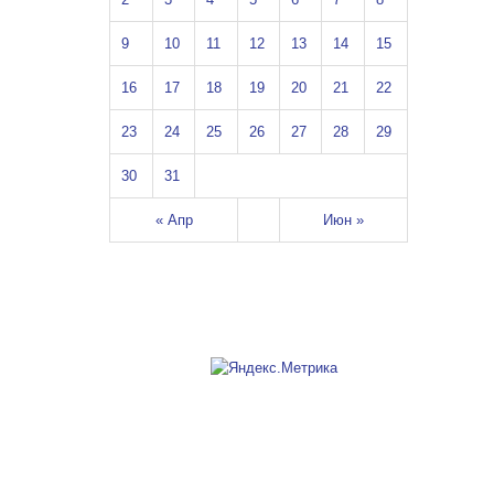
9
10
11
12
13
14
15
16
17
18
19
20
21
22
23
24
25
26
27
28
29
30
31
« Апр
Июн »