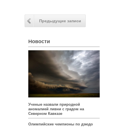
Предыдущие записи
Новости
Ученые назвали природной
аномалией ливни с градом на
Северном Кавказе
Олимпийские чемпионы по дзюдо