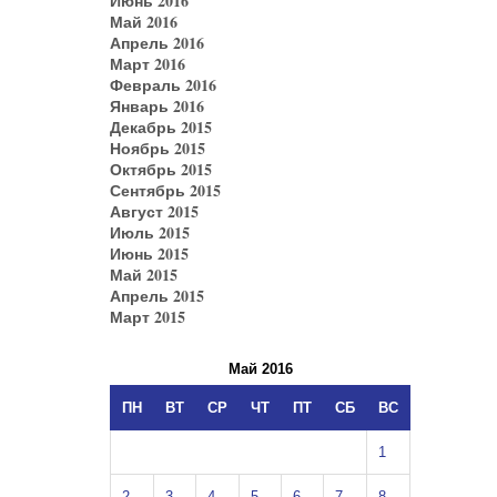
Июнь 2016
Май 2016
Апрель 2016
Март 2016
Февраль 2016
Январь 2016
Декабрь 2015
Ноябрь 2015
Октябрь 2015
Сентябрь 2015
Август 2015
Июль 2015
Июнь 2015
Май 2015
Апрель 2015
Март 2015
Май 2016
ПН
ВТ
СР
ЧТ
ПТ
СБ
ВС
1
2
3
4
5
6
7
8