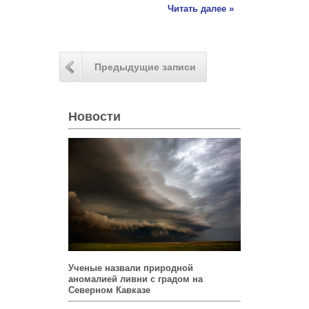
Читать далее »
Предыдущие записи
Новости
Ученые назвали природной
аномалией ливни с градом на
Северном Кавказе