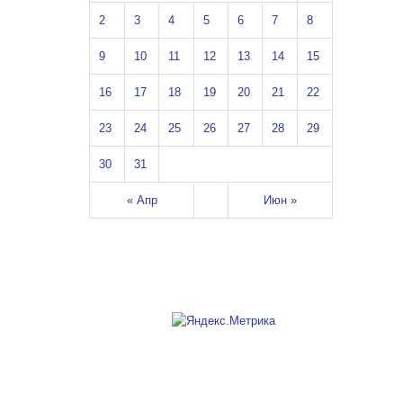
2
3
4
5
6
7
8
9
10
11
12
13
14
15
16
17
18
19
20
21
22
23
24
25
26
27
28
29
30
31
« Апр
Июн »