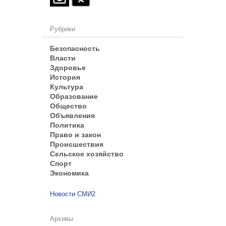
Рубрики
Безопасность
Власти
Здоровье
История
Культура
Образование
Общество
Объявления
Политика
Право и закон
Происшествия
Сельское хозяйство
Спорт
Экономика
Новости СМИ2
Архивы