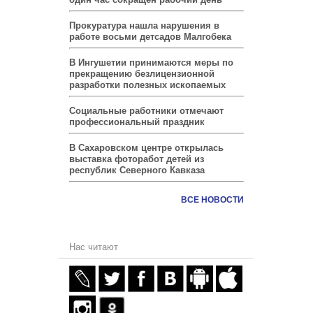
Прокуратура нашла нарушения в
работе восьми детсадов Малгобека
В Ингушетии принимаются меры по
прекращению безлицензионной
разработки полезных ископаемых
Социальные работники отмечают
профессиональный праздник
В Сахаровском центре открылась
выставка фоторабот детей из
республик Северного Кавказа
ВСЕ НОВОСТИ
Нас читают