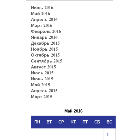
Июнь 2016
Май 2016
Апрель 2016
Март 2016
Февраль 2016
Январь 2016
Декабрь 2015
Ноябрь 2015
Октябрь 2015
Сентябрь 2015
Август 2015
Июль 2015
Июнь 2015
Май 2015
Апрель 2015
Март 2015
Май 2016
ПН
ВТ
СР
ЧТ
ПТ
СБ
ВС
1