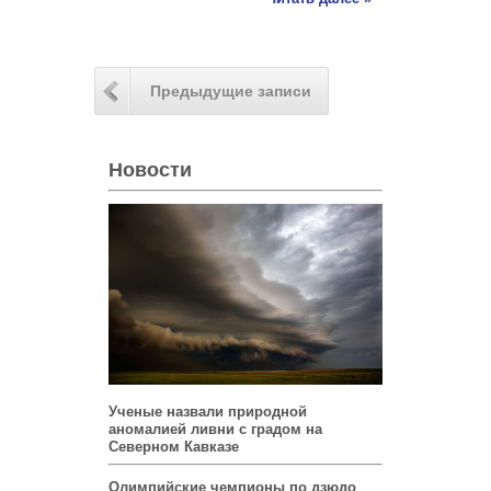
Предыдущие записи
Новости
Ученые назвали природной
аномалией ливни с градом на
Северном Кавказе
Олимпийские чемпионы по дзюдо