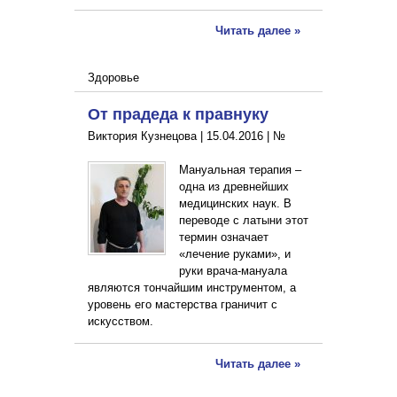
Читать далее »
Здоровье
От прадеда к правнуку
Виктория Кузнецова |
15.04.2016
|
№
Мануальная терапия –
одна из древнейших
медицинских наук. В
переводе с латыни этот
термин означает
«лечение руками», и
руки врача-мануала
являются тончайшим инструментом, а
уровень его мастерства граничит с
искусством.
Читать далее »