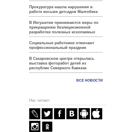
Прокуратура нашла нарушения в
работе восьми детсадов Малгобека
В Ингушетии принимаются меры по
прекращению безлицензионной
разработки полезных ископаемых
Социальные работники отмечают
профессиональный праздник
В Сахаровском центре открылась
выставка фоторабот детей из
республик Северного Кавказа
ВСЕ НОВОСТИ
Нас читают