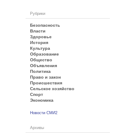
Рубрики
Безопасность
Власти
Здоровье
История
Культура
Образование
Общество
Объявления
Политика
Право и закон
Происшествия
Сельское хозяйство
Спорт
Экономика
Новости СМИ2
Архивы