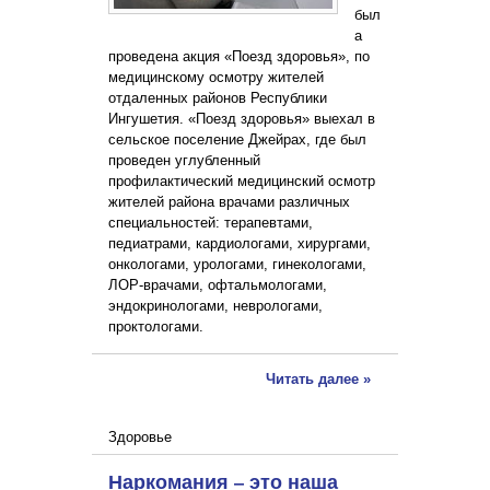
был
а
проведена акция «Поезд здоровья», по
медицинскому осмотру жителей
отдаленных районов Республики
Ингушетия. «Поезд здоровья» выехал в
сельское поселение Джейрах, где был
проведен углубленный
профилактический медицинский осмотр
жителей района врачами различных
специальностей: терапевтами,
педиатрами, кардиологами, хирургами,
онкологами, урологами, гинекологами,
ЛОР-врачами, офтальмологами,
эндокринологами, неврологами,
проктологами.
Читать далее »
Здоровье
Наркомания – это наша