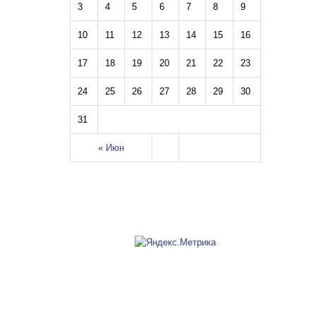
3
4
5
6
7
8
9
10
11
12
13
14
15
16
17
18
19
20
21
22
23
24
25
26
27
28
29
30
31
« Июн