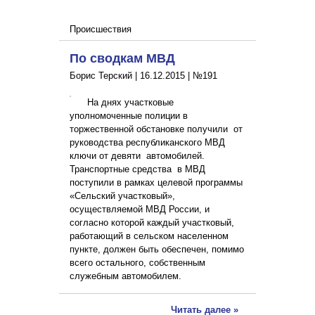
Происшествия
По сводкам МВД
Борис Терский |
16.12.2015
|
№191
На днях участковые
уполномоченные полиции в
торжественной обстановке получили от
руководства республиканского МВД
ключи от девяти автомобилей.
Транспортные средства в МВД
поступили в рамках целевой программы
«Сельский участковый»,
осуществляемой МВД России, и
согласно которой каждый участковый,
работающий в сельском населенном
пункте, должен быть обеспечен, помимо
всего остального, собственным
служебным автомобилем.
Читать далее »