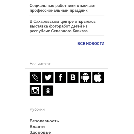
Социальные работники отмечают
профессиональный праздник
В Сахаровском центре открылась
выставка фоторабот детей из
республик Северного Кавказа
ВСЕ НОВОСТИ
Нас читают
Рубрики
Безопасность
Власти
Здоровье