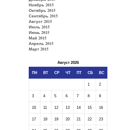
Ноябрь 2015
Октябрь 2015
Сентябрь 2015
Август 2015
Июль 2015
Июнь 2015
Май 2015
Апрель 2015
Март 2015
Август 2026
ПН
ВТ
СР
ЧТ
ПТ
СБ
ВС
1
2
3
4
5
6
7
8
9
10
11
12
13
14
15
16
17
18
19
20
21
22
23