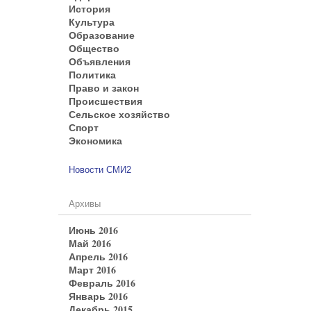
История
Культура
Образование
Общество
Объявления
Политика
Право и закон
Происшествия
Сельское хозяйство
Спорт
Экономика
Новости СМИ2
Архивы
Июнь 2016
Май 2016
Апрель 2016
Март 2016
Февраль 2016
Январь 2016
Декабрь 2015