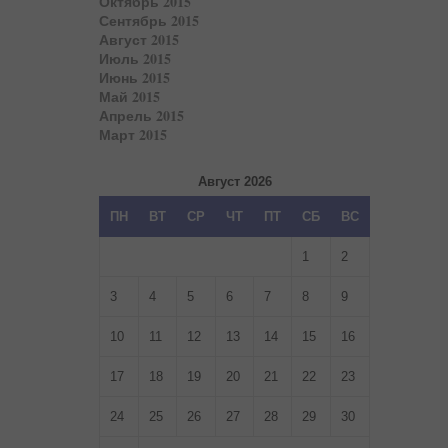
Октябрь 2015
Сентябрь 2015
Август 2015
Июль 2015
Июнь 2015
Май 2015
Апрель 2015
Март 2015
Август 2026
ПН
ВТ
СР
ЧТ
ПТ
СБ
ВС
1
2
3
4
5
6
7
8
9
10
11
12
13
14
15
16
17
18
19
20
21
22
23
24
25
26
27
28
29
30