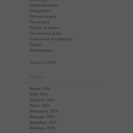
Образование
Общество
Объявления
Политика
Право и закон
Происшествия
Сельское хозяйство
Спорт
Экономика
Новости СМИ2
Архивы
Июнь 2016
Май 2016
Апрель 2016
Март 2016
Февраль 2016
Январь 2016
Декабрь 2015
Ноябрь 2015