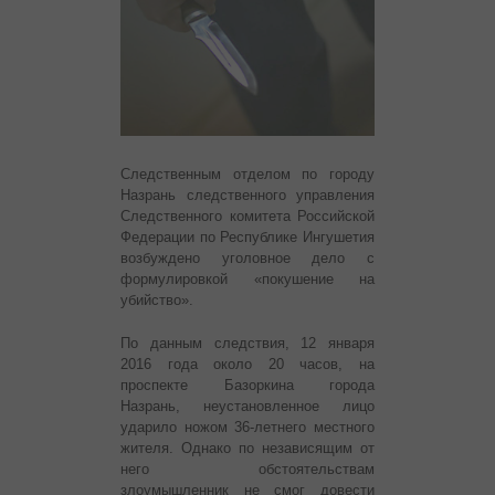
Следственным отделом по городу
Назрань следственного управления
Следственного комитета Российской
Федерации по Республике Ингушетия
возбуждено уголовное дело с
формулировкой «покушение на
убийство».
По данным следствия, 12 января
2016 года около 20 часов, на
проспекте Базоркина города
Назрань, неустановленное лицо
ударило ножом 36-летнего местного
жителя. Однако по независящим от
него обстоятельствам
злоумышленник не смог довести