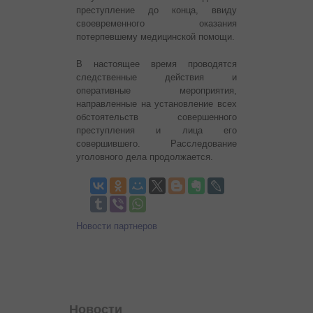
преступление до конца, ввиду
своевременного оказания
потерпевшему медицинской помощи.
В настоящее время проводятся
следственные действия и
оперативные мероприятия,
направленные на установление всех
обстоятельств совершенного
преступления и лица его
совершившего. Расследование
уголовного дела продолжается.
Новости партнеров
Новости