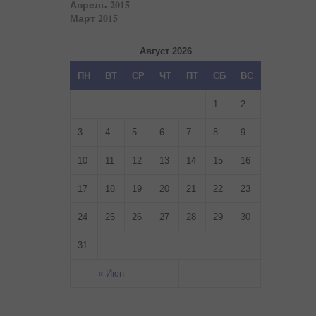
Апрель 2015
Март 2015
Август 2026
ПН
ВТ
СР
ЧТ
ПТ
СБ
ВС
1
2
3
4
5
6
7
8
9
10
11
12
13
14
15
16
17
18
19
20
21
22
23
24
25
26
27
28
29
30
31
« Июн