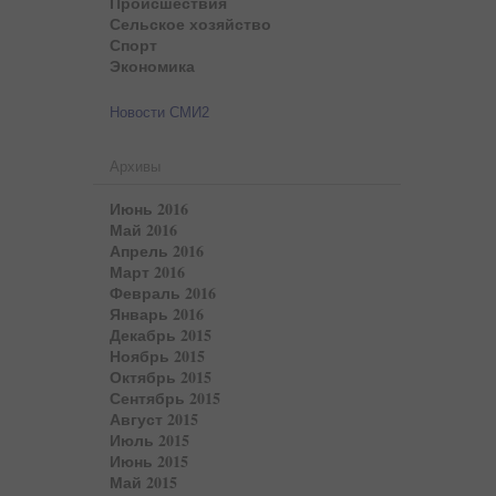
Происшествия
Сельское хозяйство
Спорт
Экономика
Новости СМИ2
Архивы
Июнь 2016
Май 2016
Апрель 2016
Март 2016
Февраль 2016
Январь 2016
Декабрь 2015
Ноябрь 2015
Октябрь 2015
Сентябрь 2015
Август 2015
Июль 2015
Июнь 2015
Май 2015