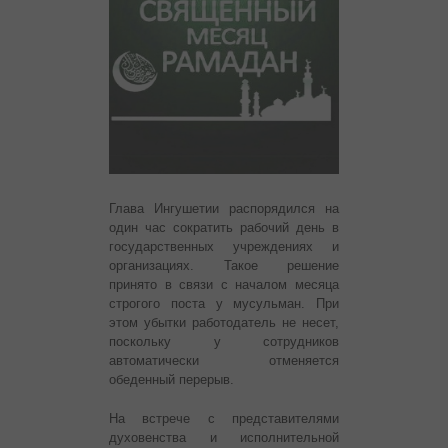
Глава Ингушетии распорядился на
один час сократить рабочий день в
государственных учреждениях и
организациях. Такое решение
принято в связи с началом месяца
строгого поста у мусульман. При
этом убытки работодатель не несет,
поскольку у сотрудников
автоматически отменяется
обеденный перерыв.
На встрече с представителями
духовенства и исполнительной