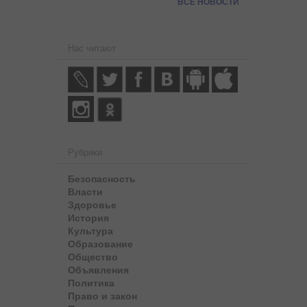
ВСЕ НОВОСТИ
Нас читают
Рубрики
Безопасность
Власти
Здоровье
История
Культура
Образование
Общество
Объявления
Политика
Право и закон