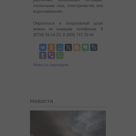
отключении газа, электричества или
водоснабжения.
Обратиться в оперативный штаб
можно по номерам телефонов: 8
(8734) 55-14-23; 8 (928) 747-75-44.
Новости партнеров
Новости