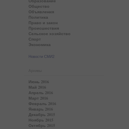
Образование
Общество
Объявления
Политика
Право и закон
Происшествия
Сельское хозяйство
Спорт
Экономика
Новости СМИ2
Архивы
Июнь 2016
Май 2016
Апрель 2016
Март 2016
Февраль 2016
Январь 2016
Декабрь 2015
Ноябрь 2015
Октябрь 2015