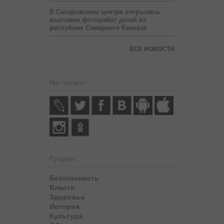
В Сахаровском центре открылась
выставка фоторабот детей из
республик Северного Кавказа
ВСЕ НОВОСТИ
Нас читают
Рубрики
Безопасность
Власти
Здоровье
История
Культура