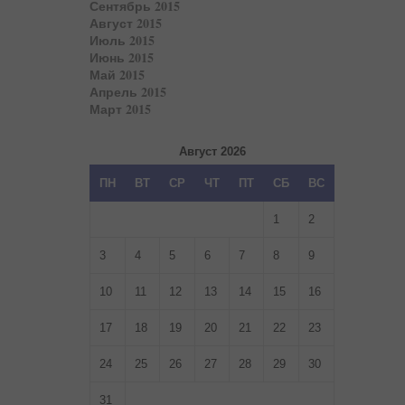
Сентябрь 2015
Август 2015
Июль 2015
Июнь 2015
Май 2015
Апрель 2015
Март 2015
Август 2026
ПН
ВТ
СР
ЧТ
ПТ
СБ
ВС
1
2
3
4
5
6
7
8
9
10
11
12
13
14
15
16
17
18
19
20
21
22
23
24
25
26
27
28
29
30
31