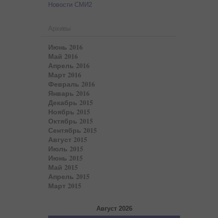
Новости СМИ2
Архивы
Июнь 2016
Май 2016
Апрель 2016
Март 2016
Февраль 2016
Январь 2016
Декабрь 2015
Ноябрь 2015
Октябрь 2015
Сентябрь 2015
Август 2015
Июль 2015
Июнь 2015
Май 2015
Апрель 2015
Март 2015
Август 2026