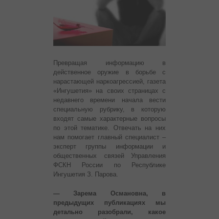
Превращая информацию в
действенное оружие в борьбе с
нарастающей наркоагрессией, газета
«Ингушетия» на своих страницах с
недавнего времени начала вести
специальную рубрику, в которую
входят самые характерные вопросы
по этой тематике. Отвечать на них
нам помогает главный специалист –
эксперт группы информации и
общественных связей Управления
ФСКН России по Республике
Ингушетия З. Парова.
— Зарема Османовна, в
предыдущих публикациях мы
детально разобрали, какое