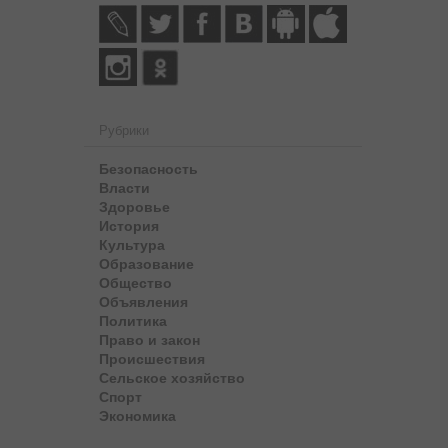
Рубрики
Безопасность
Власти
Здоровье
История
Культура
Образование
Общество
Объявления
Политика
Право и закон
Происшествия
Сельское хозяйство
Спорт
Экономика