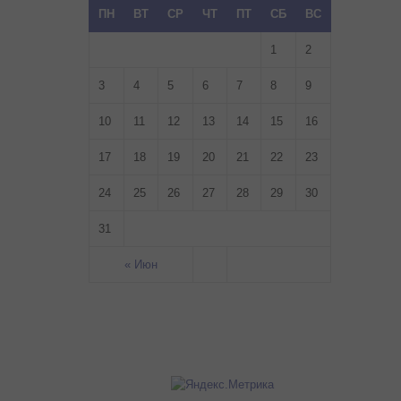
ПН
ВТ
СР
ЧТ
ПТ
СБ
ВС
1
2
3
4
5
6
7
8
9
10
11
12
13
14
15
16
17
18
19
20
21
22
23
24
25
26
27
28
29
30
31
« Июн