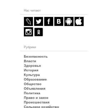
Нас читают
Рубрики
Безопасность
Власти
Здоровье
История
Культура
Образование
Общество
Объявления
Политика
Право и закон
Происшествия
Сельское хозяйство