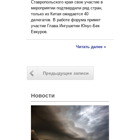
Ставропольского края свое участие в
мероприятии подтвердили ряд стран,
только из Китая ожидается 40
делегатов. В работе форума примет
участие Глава Ингушетии Юнус-Бек
Евкуров.
Читать далее »
Предыдущие записи
Новости