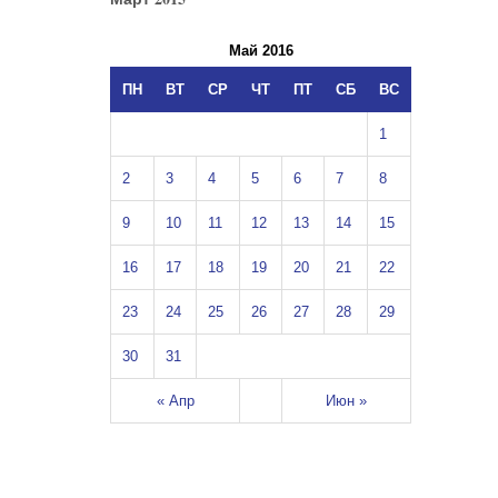
Май 2016
ПН
ВТ
СР
ЧТ
ПТ
СБ
ВС
1
2
3
4
5
6
7
8
9
10
11
12
13
14
15
16
17
18
19
20
21
22
23
24
25
26
27
28
29
30
31
« Апр
Июн »