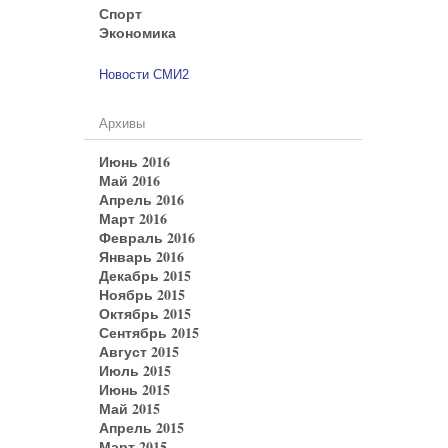
Спорт
Экономика
Новости СМИ2
Архивы
Июнь 2016
Май 2016
Апрель 2016
Март 2016
Февраль 2016
Январь 2016
Декабрь 2015
Ноябрь 2015
Октябрь 2015
Сентябрь 2015
Август 2015
Июль 2015
Июнь 2015
Май 2015
Апрель 2015
Март 2015