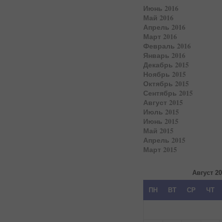
Июнь 2016
Май 2016
Апрель 2016
Март 2016
Февраль 2016
Январь 2016
Декабрь 2015
Ноябрь 2015
Октябрь 2015
Сентябрь 2015
Август 2015
Июль 2015
Июнь 2015
Май 2015
Апрель 2015
Март 2015
Август 2
ПН
ВТ
СР
ЧТ