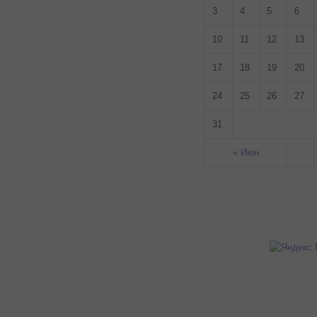
3
4
5
6
10
11
12
13
17
18
19
20
24
25
26
27
31
« Июн