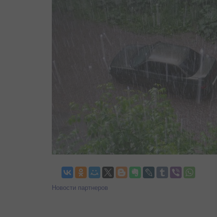
Новости партнеров