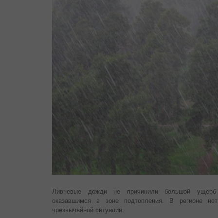
Ливневые дожди не причинили большой ущерб 
оказавшимся в зоне подтопления. В регионе не
чрезвычайной ситуации.