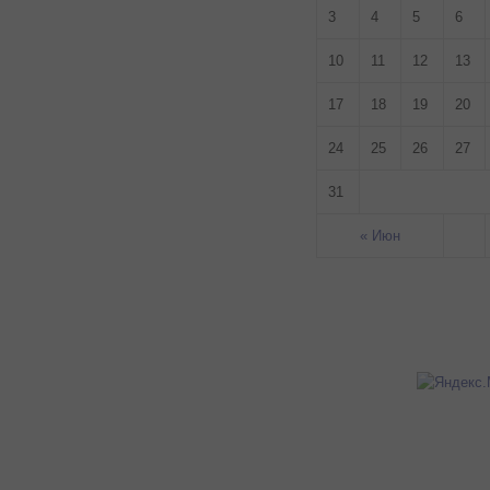
3
4
5
6
10
11
12
13
17
18
19
20
24
25
26
27
31
« Июн