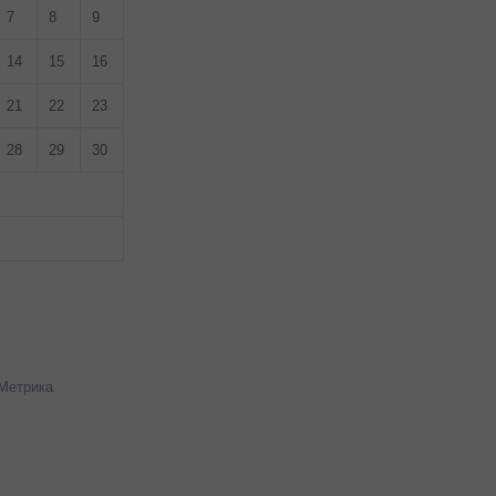
7
8
9
14
15
16
21
22
23
28
29
30