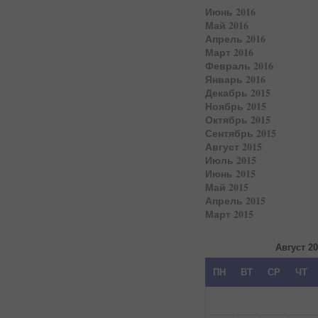
Июнь 2016
Май 2016
Апрель 2016
Март 2016
Февраль 2016
Январь 2016
Декабрь 2015
Ноябрь 2015
Октябрь 2015
Сентябрь 2015
Август 2015
Июль 2015
Июнь 2015
Май 2015
Апрель 2015
Март 2015
Август 2
ПН
ВТ
СР
ЧТ