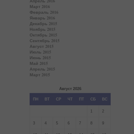
Апрель 2016
Март 2016
Февраль 2016
Январь 2016
Декабрь 2015
Ноябрь 2015
Октябрь 2015
Сентябрь 2015
Август 2015
Июль 2015
Июнь 2015
Май 2015
Апрель 2015
Март 2015
Август 2026
ПН
ВТ
СР
ЧТ
ПТ
СБ
ВС
1
2
3
4
5
6
7
8
9