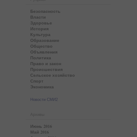
Безопасность
Власти
Здоровье
История
Культура
Образование
Общество
Объявления
Политика
Право и закон
Происшествия
Сельское хозяйство
Спорт
Экономика
Новости СМИ2
Архивы
Июнь 2016
Май 2016