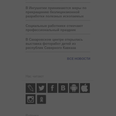
В Ингушетии принимаются меры по
прекращению безлицензионной
разработки полезных ископаемых
Социальные работники отмечают
профессиональный праздник
В Сахаровском центре открылась
выставка фоторабот детей из
республик Северного Кавказа
ВСЕ НОВОСТИ
Нас читают
Рубрики