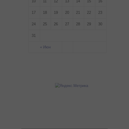
10
11
12
13
14
15
16
17
18
19
20
21
22
23
24
25
26
27
28
29
30
31
« Июн