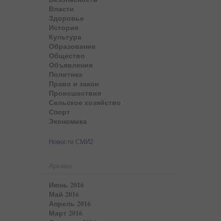
Власти
Здоровье
История
Культура
Образование
Общество
Объявления
Политика
Право и закон
Происшествия
Сельское хозяйство
Спорт
Экономика
Новости СМИ2
Архивы
Июнь 2016
Май 2016
Апрель 2016
Март 2016