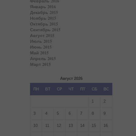
Февраль 2016
Январь 2016
Декабрь 2015
Ноябрь 2015
Октябрь 2015
Сентябрь 2015
Август 2015
Июль 2015
Июнь 2015
Май 2015
Апрель 2015
Март 2015
Август 2026
ПН
ВТ
СР
ЧТ
ПТ
СБ
ВС
1
2
3
4
5
6
7
8
9
10
11
12
13
14
15
16