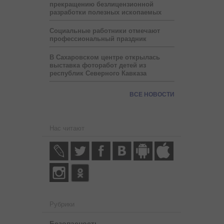
прекращению безлицензионной
разработки полезных ископаемых
Социальные работники отмечают
профессиональный праздник
В Сахаровском центре открылась
выставка фоторабот детей из
республик Северного Кавказа
ВСЕ НОВОСТИ
Нас читают
Рубрики
Безопасность