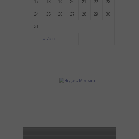
17
18
19
20
21
22
23
24
25
26
27
28
29
30
31
« Июн