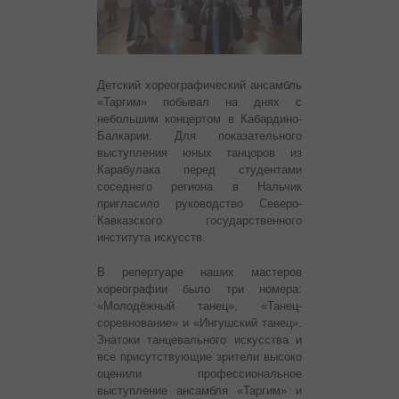
Детский хореографический ансамбль
«Таргим» побывал на днях с
небольшим концертом в Кабардино-
Балкарии. Для показательного
выступления юных танцоров из
Карабулака перед студентами
соседнего региона в Нальчик
пригласило руководство Северо-
Кавказского государственного
института искусств.
В репертуаре наших мастеров
хореографии было три номера:
«Молодёжный танец», «Танец-
соревнование» и «Ингушский танец».
Знатоки танцевального искусства и
все присутствующие зрители высоко
оценили профессиональное
выступление ансамбля «Таргим» и