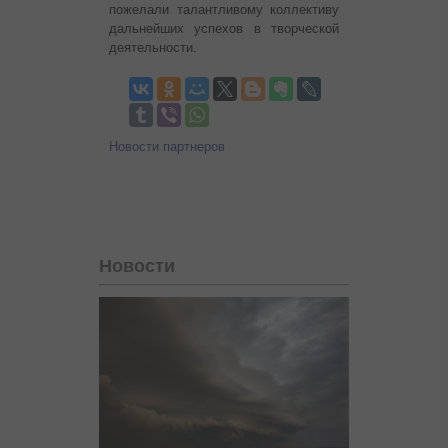
пожелали талантливому коллективу
дальнейших успехов в творческой
деятельности.
Новости партнеров
Новости