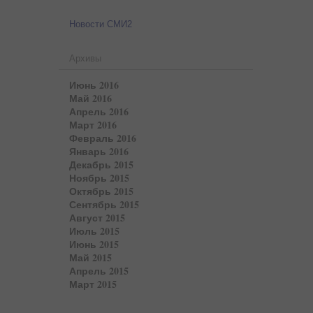
Новости СМИ2
Архивы
Июнь 2016
Май 2016
Апрель 2016
Март 2016
Февраль 2016
Январь 2016
Декабрь 2015
Ноябрь 2015
Октябрь 2015
Сентябрь 2015
Август 2015
Июль 2015
Июнь 2015
Май 2015
Апрель 2015
Март 2015