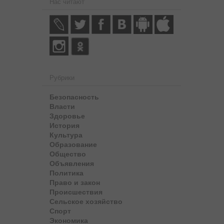
Нас читают
Рубрики
Безопасность
Власти
Здоровье
История
Культура
Образование
Общество
Объявления
Политика
Право и закон
Происшествия
Сельское хозяйство
Спорт
Экономика