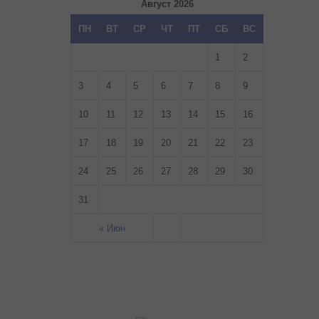
Август 2026
ПН
ВТ
СР
ЧТ
ПТ
СБ
ВС
1
2
3
4
5
6
7
8
9
10
11
12
13
14
15
16
17
18
19
20
21
22
23
24
25
26
27
28
29
30
31
« Июн