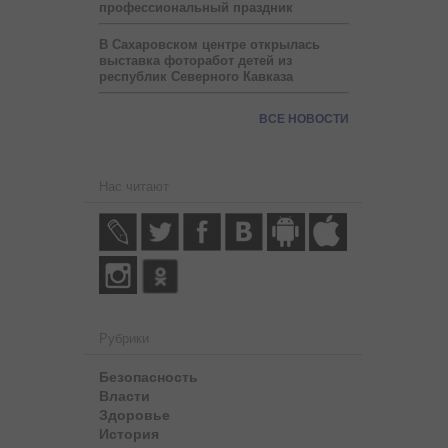
профессиональный праздник
В Сахаровском центре открылась
выставка фоторабот детей из
республик Северного Кавказа
ВСЕ НОВОСТИ
Нас читают
Рубрики
Безопасность
Власти
Здоровье
История