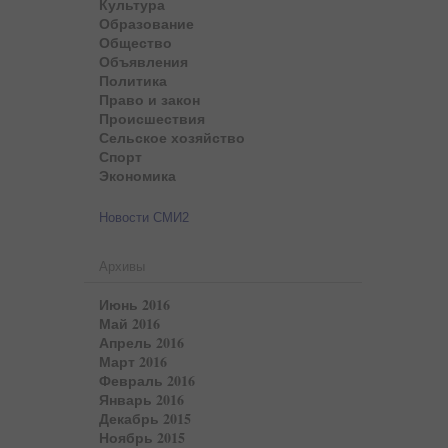
Культура
Образование
Общество
Объявления
Политика
Право и закон
Происшествия
Сельское хозяйство
Спорт
Экономика
Новости СМИ2
Архивы
Июнь 2016
Май 2016
Апрель 2016
Март 2016
Февраль 2016
Январь 2016
Декабрь 2015
Ноябрь 2015