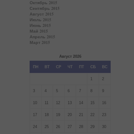
Октябрь 2015
Сентябрь 2015
Август 2015
Июль 2015
Июнь 2015
Май 2015
Апрель 2015
Март 2015
Август 2026
ПН
ВТ
СР
ЧТ
ПТ
СБ
ВС
1
2
3
4
5
6
7
8
9
10
11
12
13
14
15
16
17
18
19
20
21
22
23
24
25
26
27
28
29
30