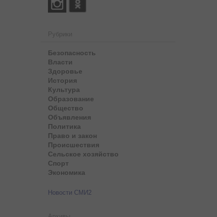
Рубрики
Безопасность
Власти
Здоровье
История
Культура
Образование
Общество
Объявления
Политика
Право и закон
Происшествия
Сельское хозяйство
Спорт
Экономика
Новости СМИ2
Архивы