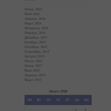
Июнь 2016
Май 2016
Апрель 2016
Март 2016
Февраль 2016
Январь 2016
Декабрь 2015
Ноябрь 2015
Октябрь 2015
Сентябрь 2015
Август 2015
Июль 2015
Июнь 2015
Май 2015
Апрель 2015
Март 2015
Август 2026
ПН
ВТ
СР
ЧТ
ПТ
СБ
ВС
1
2