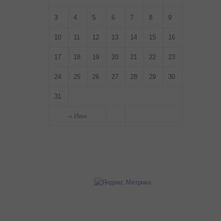
3
4
5
6
7
8
9
10
11
12
13
14
15
16
17
18
19
20
21
22
23
24
25
26
27
28
29
30
31
« Июн