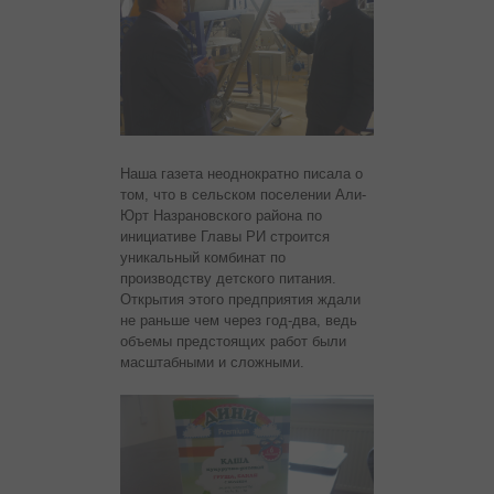
Наша газета неоднократно писала о
том, что в сельском поселении Али-
Юрт Назрановского района по
инициативе Главы РИ строится
уникальный комбинат по
производству детского питания.
Открытия этого предприятия ждали
не раньше чем через год-два, ведь
объемы предстоящих работ были
масштабными и сложными.