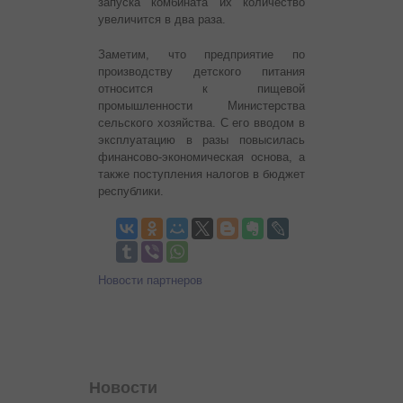
запуска комбината их количество
увеличится в два раза.
Заметим, что предприятие по
производству детского питания
относится к пищевой
промышленности Министерства
сельского хозяйства. С его вводом в
эксплуатацию в разы повысилась
финансово-экономическая основа, а
также поступления налогов в бюджет
республики.
Новости партнеров
Новости