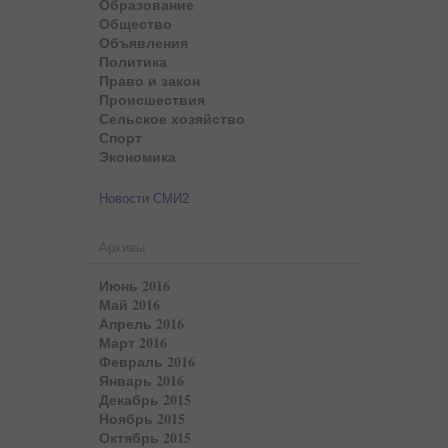
Образование
Общество
Объявления
Политика
Право и закон
Происшествия
Сельское хозяйство
Спорт
Экономика
Новости СМИ2
Архивы
Июнь 2016
Май 2016
Апрель 2016
Март 2016
Февраль 2016
Январь 2016
Декабрь 2015
Ноябрь 2015
Октябрь 2015