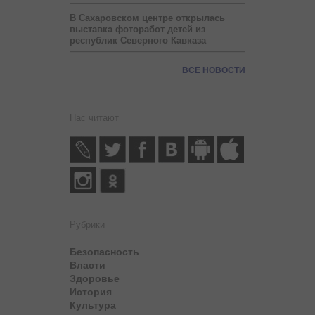
В Сахаровском центре открылась
выставка фоторабот детей из
республик Северного Кавказа
ВСЕ НОВОСТИ
Нас читают
Рубрики
Безопасность
Власти
Здоровье
История
Культура