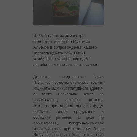
И вот на днях замминистра
сельского хозяйства Мухажир
Албаков в сопровождении нашего
корреспондента побывал на
комбинате и увидел, как идет
апробация линии детского питания.
Директор предприятия Гарун
Нальгиев продемонстрировал гостям
кабинеты административного здания,
а также несколько цехов по
производству детского питания,
которые при полном запуске будут
снабжать своей продукцией и
соседние регионы. В цехе по
производству кукурузно-рисовой
каши быстрого приготовления Гарун
Нальгиев показал только что снятый