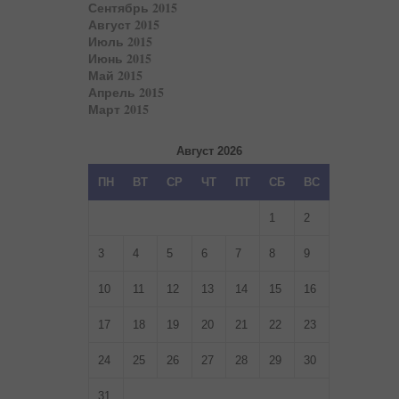
Сентябрь 2015
Август 2015
Июль 2015
Июнь 2015
Май 2015
Апрель 2015
Март 2015
Август 2026
ПН
ВТ
СР
ЧТ
ПТ
СБ
ВС
1
2
3
4
5
6
7
8
9
10
11
12
13
14
15
16
17
18
19
20
21
22
23
24
25
26
27
28
29
30
31