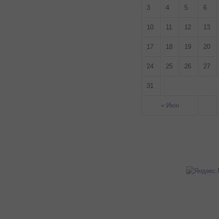
3
4
5
6
10
11
12
13
17
18
19
20
24
25
26
27
31
« Июн