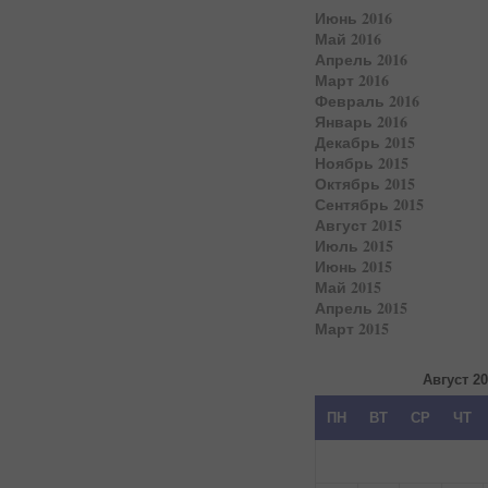
Июнь 2016
Май 2016
Апрель 2016
Март 2016
Февраль 2016
Январь 2016
Декабрь 2015
Ноябрь 2015
Октябрь 2015
Сентябрь 2015
Август 2015
Июль 2015
Июнь 2015
Май 2015
Апрель 2015
Март 2015
Август 2
ПН
ВТ
СР
ЧТ