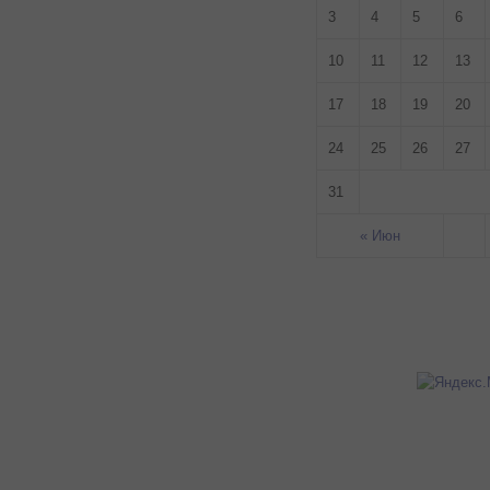
3
4
5
6
10
11
12
13
17
18
19
20
24
25
26
27
31
« Июн