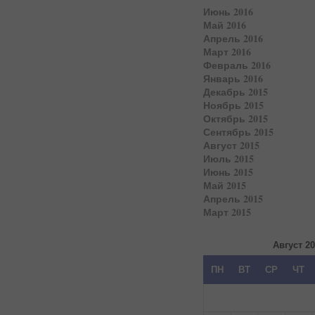
Июнь 2016
Май 2016
Апрель 2016
Март 2016
Февраль 2016
Январь 2016
Декабрь 2015
Ноябрь 2015
Октябрь 2015
Сентябрь 2015
Август 2015
Июль 2015
Июнь 2015
Май 2015
Апрель 2015
Март 2015
Август 2
ПН
ВТ
СР
ЧТ