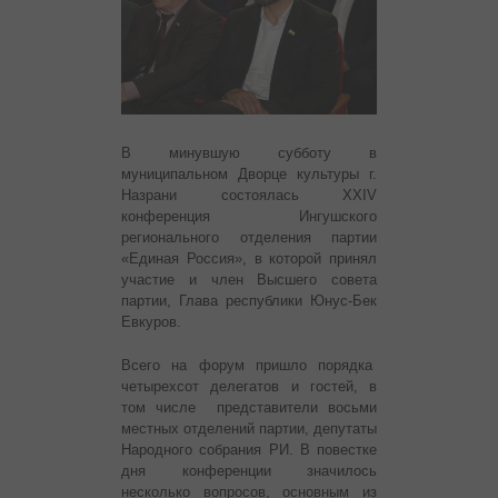
В минувшую субботу в
муниципальном Дворце культуры г.
Назрани состоялась XXIV
конференция Ингушского
регионального отделения партии
«Единая Россия», в которой принял
участие и член Высшего совета
партии, Глава республики Юнус-Бек
Евкуров.
Всего на форум пришло порядка
четырехсот делегатов и гостей, в
том числе представители восьми
местных отделений партии, депутаты
Народного собрания РИ. В повестке
дня конференции значилось
несколько вопросов, основным из