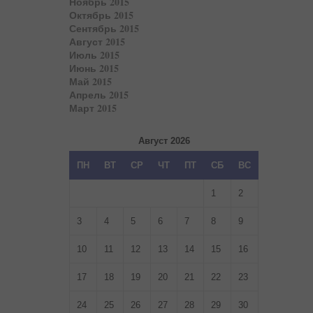
Ноябрь 2015
Октябрь 2015
Сентябрь 2015
Август 2015
Июль 2015
Июнь 2015
Май 2015
Апрель 2015
Март 2015
Август 2026
ПН
ВТ
СР
ЧТ
ПТ
СБ
ВС
1
2
3
4
5
6
7
8
9
10
11
12
13
14
15
16
17
18
19
20
21
22
23
24
25
26
27
28
29
30