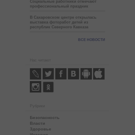
Социальные работники отмечают
профессиональный праздник
В Сахаровском центре открылась
выставка фоторабот детей из
республик Северного Кавказа
ВСЕ НОВОСТИ
Нас читают
Рубрики
Безопасность
Власти
Здоровье
История