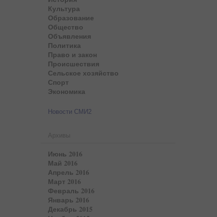
Культура
Образование
Общество
Объявления
Политика
Право и закон
Происшествия
Сельское хозяйство
Спорт
Экономика
Новости СМИ2
Архивы
Июнь 2016
Май 2016
Апрель 2016
Март 2016
Февраль 2016
Январь 2016
Декабрь 2015