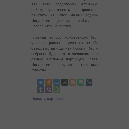
вас всех продолжить активную
работу, участвовать в проектах,
работать на благо нашей родной
Ингушетии, усилить работу с
населением на местах.
Главный вопрос конференции был
успешно решен: делегаты на XV
съезд партии «Единая Россия» были
избраны. Здесь же отличившимся и
самым активным партийцам Глава
Ингушетии вручил почетные
грамоты.
Новости партнеров