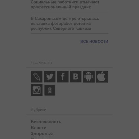
Социальные работники отмечают
профессиональный праздник
В Сахаровском центре открылась
выставка фоторабот детей из
республик Северного Кавказа
ВСЕ НОВОСТИ
Нас читают
Рубрики
Безопасность
Власти
Здоровье