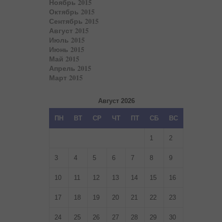
Ноябрь 2015
Октябрь 2015
Сентябрь 2015
Август 2015
Июль 2015
Июнь 2015
Май 2015
Апрель 2015
Март 2015
Август 2026
ПН
ВТ
СР
ЧТ
ПТ
СБ
ВС
1
2
3
4
5
6
7
8
9
10
11
12
13
14
15
16
17
18
19
20
21
22
23
24
25
26
27
28
29
30