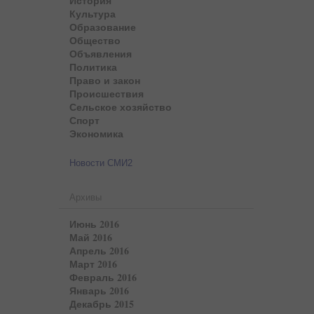
История
Культура
Образование
Общество
Объявления
Политика
Право и закон
Происшествия
Сельское хозяйство
Спорт
Экономика
Новости СМИ2
Архивы
Июнь 2016
Май 2016
Апрель 2016
Март 2016
Февраль 2016
Январь 2016
Декабрь 2015