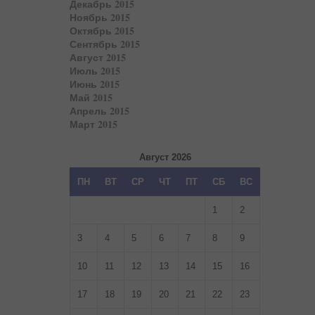
Декабрь 2015
Ноябрь 2015
Октябрь 2015
Сентябрь 2015
Август 2015
Июль 2015
Июнь 2015
Май 2015
Апрель 2015
Март 2015
Август 2026
ПН
ВТ
СР
ЧТ
ПТ
СБ
ВС
1
2
3
4
5
6
7
8
9
10
11
12
13
14
15
16
17
18
19
20
21
22
23