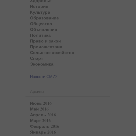
Здоровье
История
Культура
Образование
Общество
Объявления
Политика
Право и закон
Происшествия
Сельское хозяйство
Спорт
Экономика
Новости СМИ2
Архивы
Июнь 2016
Май 2016
Апрель 2016
Март 2016
Февраль 2016
Январь 2016