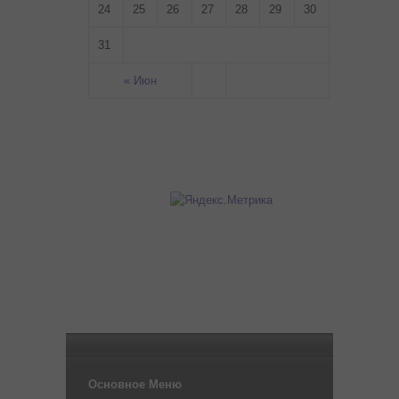
24
25
26
27
28
29
30
31
« Июн
Основное Меню