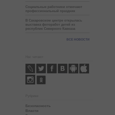
Социальные работники отмечают
профессиональный праздник
В Сахаровском центре открылась
выставка фоторабот детей из
республик Северного Кавказа
ВСЕ НОВОСТИ
Нас читают
Рубрики
Безопасность
Власти