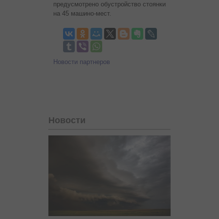
предусмотрено обустройство стоянки
на 45 машино-мест.
Новости партнеров
Новости