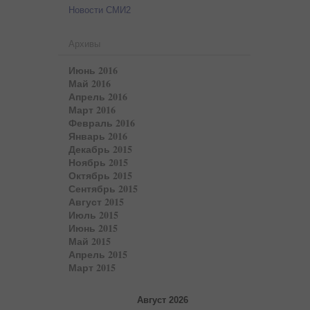
Новости СМИ2
Архивы
Июнь 2016
Май 2016
Апрель 2016
Март 2016
Февраль 2016
Январь 2016
Декабрь 2015
Ноябрь 2015
Октябрь 2015
Сентябрь 2015
Август 2015
Июль 2015
Июнь 2015
Май 2015
Апрель 2015
Март 2015
Август 2026