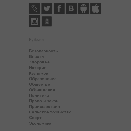
Рубрики
Безопасность
Власти
Здоровье
История
Культура
Образование
Общество
Объявления
Политика
Право и закон
Происшествия
Сельское хозяйство
Спорт
Экономика