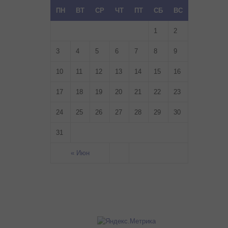
ПН
ВТ
СР
ЧТ
ПТ
СБ
ВС
1
2
3
4
5
6
7
8
9
10
11
12
13
14
15
16
17
18
19
20
21
22
23
24
25
26
27
28
29
30
31
« Июн