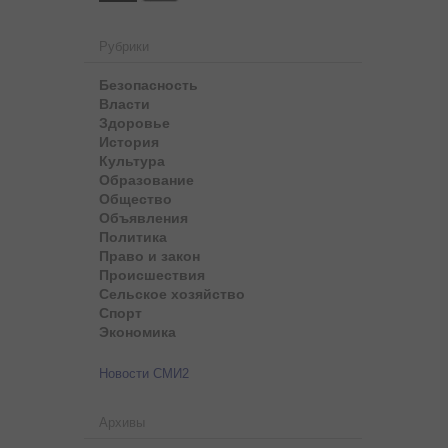
Рубрики
Безопасность
Власти
Здоровье
История
Культура
Образование
Общество
Объявления
Политика
Право и закон
Происшествия
Сельское хозяйство
Спорт
Экономика
Новости СМИ2
Архивы