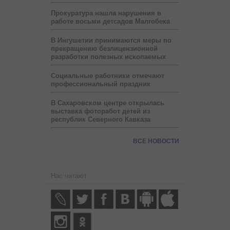
Прокуратура нашла нарушения в
работе восьми детсадов Малгобека
В Ингушетии принимаются меры по
прекращению безлицензионной
разработки полезных ископаемых
Социальные работники отмечают
профессиональный праздник
В Сахаровском центре открылась
выставка фоторабот детей из
республик Северного Кавказа
ВСЕ НОВОСТИ
Нас читают