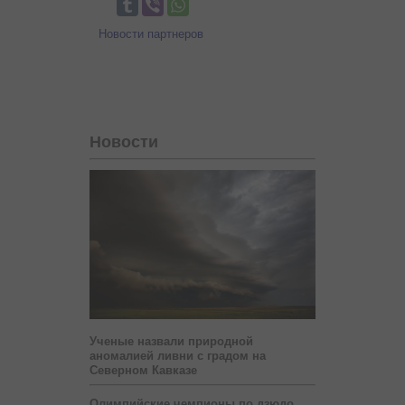
Новости партнеров
Новости
Ученые назвали природной
аномалией ливни с градом на
Северном Кавказе
Олимпийские чемпионы по дзюдо