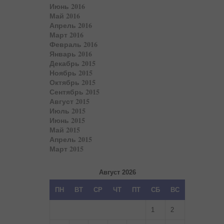
Июнь 2016
Май 2016
Апрель 2016
Март 2016
Февраль 2016
Январь 2016
Декабрь 2015
Ноябрь 2015
Октябрь 2015
Сентябрь 2015
Август 2015
Июль 2015
Июнь 2015
Май 2015
Апрель 2015
Март 2015
Август 2026
ПН
ВТ
СР
ЧТ
ПТ
СБ
ВС
1
2