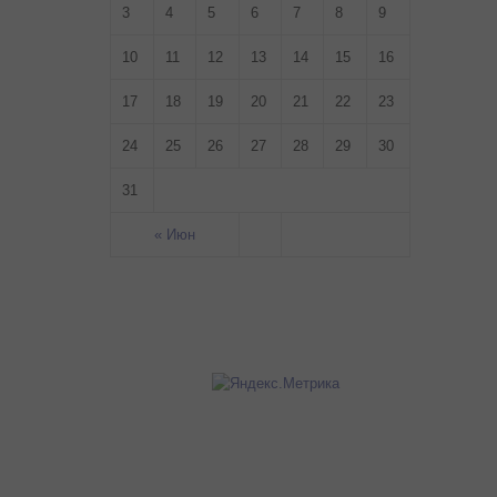
3
4
5
6
7
8
9
10
11
12
13
14
15
16
17
18
19
20
21
22
23
24
25
26
27
28
29
30
31
« Июн