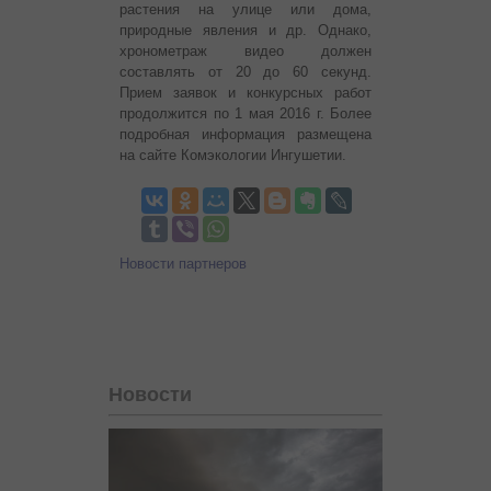
растения на улице или дома,
природные явления и др. Однако,
хронометраж видео должен
составлять от 20 до 60 секунд.
Прием заявок и конкурсных работ
продолжится по 1 мая 2016 г. Более
подробная информация размещена
на сайте Комэкологии Ингушетии.
Новости партнеров
Новости