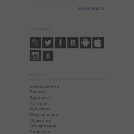
ВСЕ НОВОСТИ
Нас читают
Рубрики
Безопасность
Власти
Здоровье
История
Культура
Образование
Общество
Объявления
Политика