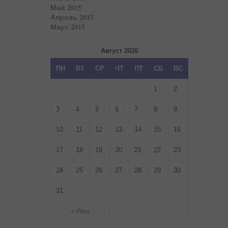
Май 2015
Апрель 2015
Март 2015
Август 2026
ПН
ВТ
СР
ЧТ
ПТ
СБ
ВС
1
2
3
4
5
6
7
8
9
10
11
12
13
14
15
16
17
18
19
20
21
22
23
24
25
26
27
28
29
30
31
« Июн