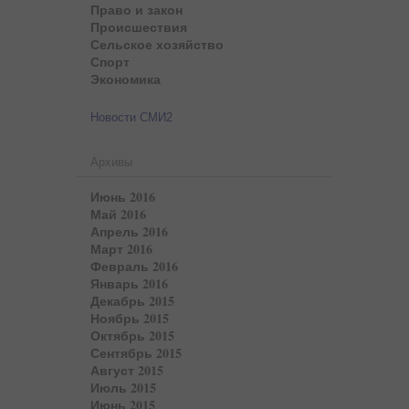
Право и закон
Происшествия
Сельское хозяйство
Спорт
Экономика
Новости СМИ2
Архивы
Июнь 2016
Май 2016
Апрель 2016
Март 2016
Февраль 2016
Январь 2016
Декабрь 2015
Ноябрь 2015
Октябрь 2015
Сентябрь 2015
Август 2015
Июль 2015
Июнь 2015