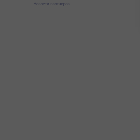
Новости партнеров