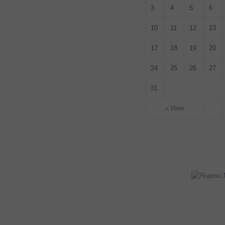
3
4
5
6
10
11
12
13
17
18
19
20
24
25
26
27
31
« Июн