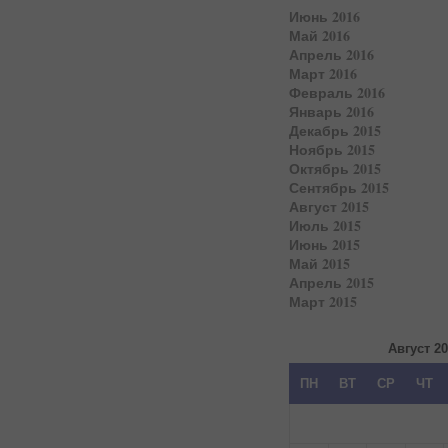
Июнь 2016
Май 2016
Апрель 2016
Март 2016
Февраль 2016
Январь 2016
Декабрь 2015
Ноябрь 2015
Октябрь 2015
Сентябрь 2015
Август 2015
Июль 2015
Июнь 2015
Май 2015
Апрель 2015
Март 2015
Август 2
ПН
ВТ
СР
ЧТ