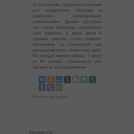
По его словам, созданы все условия
для комфортного обучения и
грамотного проектирования
робототехники. Дизайн обустроен
так, чтобы молодежь чувствовала
себя уверенно, а яркие цвета и
удобные рабочие столы позволят
школьникам не утомляться при
воплощении своих технических идей.
На текущий момент набрано 7 групп
из 80 человек. Специалисты уже
обучают их конструированию.
Новости партнеров
Новости