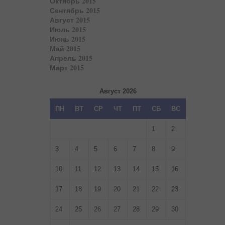
Октябрь 2015
Сентябрь 2015
Август 2015
Июль 2015
Июнь 2015
Май 2015
Апрель 2015
Март 2015
Август 2026
ПН
ВТ
СР
ЧТ
ПТ
СБ
ВС
1
2
3
4
5
6
7
8
9
10
11
12
13
14
15
16
17
18
19
20
21
22
23
24
25
26
27
28
29
30