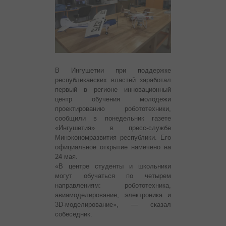
В Ингушетии при поддержке
республиканских властей заработал
первый в регионе инновационный
центр обучения молодежи
проектированию робототехники,
сообщили в понедельник газете
«Ингушетия» в пресс-службе
Минэкономразвития республики. Его
официальное открытие намечено на
24 мая.
«В центре студенты и школьники
могут обучаться по четырем
направлениям: робототехника,
авиамоделирование, электроника и
3D-моделирование», — сказал
собеседник.