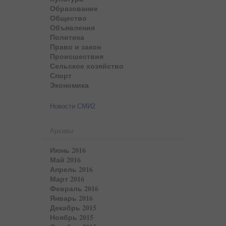
Образование
Общество
Объявления
Политика
Право и закон
Происшествия
Сельское хозяйство
Спорт
Экономика
Новости СМИ2
Архивы
Июнь 2016
Май 2016
Апрель 2016
Март 2016
Февраль 2016
Январь 2016
Декабрь 2015
Ноябрь 2015