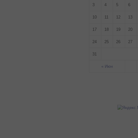
3
4
5
6
10
11
12
13
17
18
19
20
24
25
26
27
31
« Июн