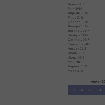
Июнь 2016
Май 2016
Апрель 2016
Март 2016
Февраль 2016
Январь 2016
Декабрь 2015
Ноябрь 2015
Октябрь 2015
Сентябрь 2015
Август 2015
Июль 2015
Июнь 2015
Май 2015
Апрель 2015
Март 2015
Август 2
ПН
ВТ
СР
ЧТ