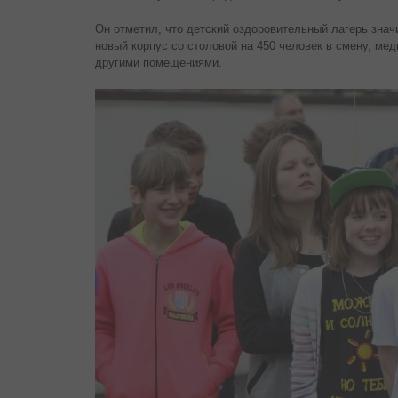
Он отметил, что детский оздоровительный лагерь зна
новый корпус со столовой на 450 человек в смену, ме
другими помещениями.