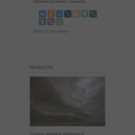
административных санкциях.
Новости партнеров
Новости
Ученые назвали природной