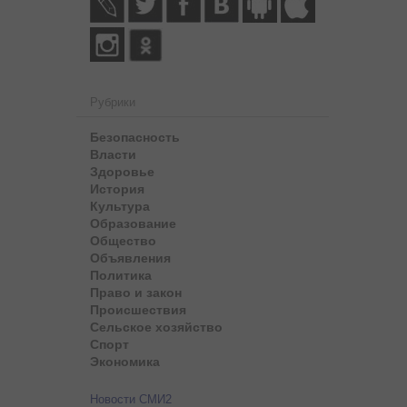
Рубрики
Безопасность
Власти
Здоровье
История
Культура
Образование
Общество
Объявления
Политика
Право и закон
Происшествия
Сельское хозяйство
Спорт
Экономика
Новости СМИ2