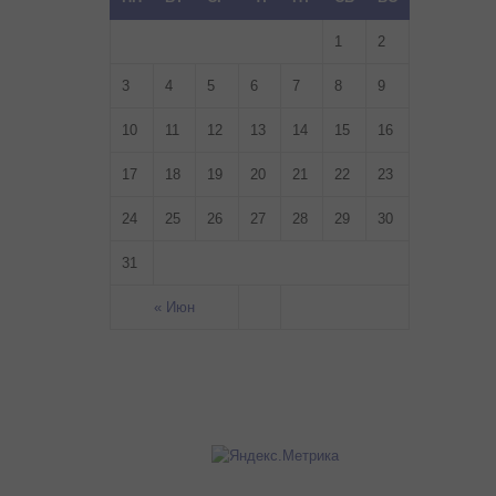
1
2
3
4
5
6
7
8
9
10
11
12
13
14
15
16
17
18
19
20
21
22
23
24
25
26
27
28
29
30
31
« Июн