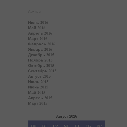
Архивы
Июнь 2016
Май 2016
Апрель 2016
Март 2016
Февраль 2016
Январь 2016
Декабрь 2015
Ноябрь 2015
Октябрь 2015
Сентябрь 2015
Август 2015
Июль 2015
Июнь 2015
Май 2015
Апрель 2015
Март 2015
Август 2026
ПН
ВТ
СР
ЧТ
ПТ
СБ
ВС