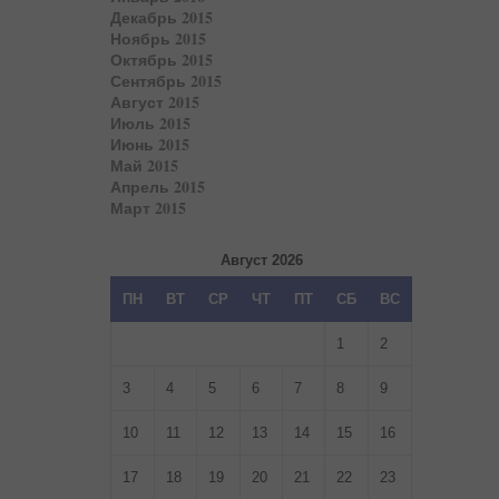
Декабрь 2015
Ноябрь 2015
Октябрь 2015
Сентябрь 2015
Август 2015
Июль 2015
Июнь 2015
Май 2015
Апрель 2015
Март 2015
Август 2026
ПН
ВТ
СР
ЧТ
ПТ
СБ
ВС
1
2
3
4
5
6
7
8
9
10
11
12
13
14
15
16
17
18
19
20
21
22
23