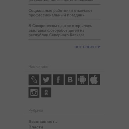
Социальные работники отмечают
профессиональный праздник
В Сахаровском центре открылась
выставка фоторабот детей из
республик Северного Кавказа
ВСЕ НОВОСТИ
Нас читают
Рубрики
Безопасность
Власти