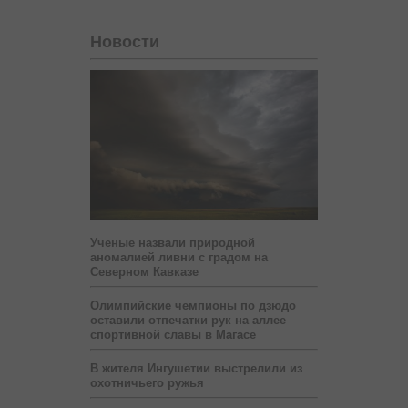
Новости
Ученые назвали природной
аномалией ливни с градом на
Северном Кавказе
Олимпийские чемпионы по дзюдо
оставили отпечатки рук на аллее
спортивной славы в Магасе
В жителя Ингушетии выстрелили из
охотничьего ружья