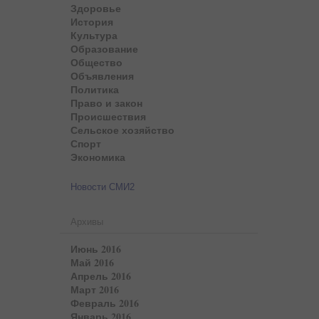
Здоровье
История
Культура
Образование
Общество
Объявления
Политика
Право и закон
Происшествия
Сельское хозяйство
Спорт
Экономика
Новости СМИ2
Архивы
Июнь 2016
Май 2016
Апрель 2016
Март 2016
Февраль 2016
Январь 2016