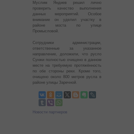
Муслим Яндиев решил лично
проверить качество выполнения
данных мероприятий. Особое
внимание он уделил участку в
районе моста по улице
Промысловой.
Сотрудники администрации,
ответственные за указанное
направление, доложили, что русло
Сунжи полностью очищено в данном
месте на требуемую протяжённость
по обе стороны реки. Кроме того,
очищено около 800 метров русла в
районе улицы Заречной.
Новости партнеров