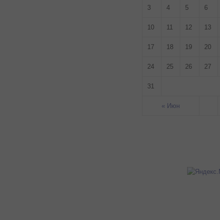
3
4
5
6
10
11
12
13
17
18
19
20
24
25
26
27
31
« Июн