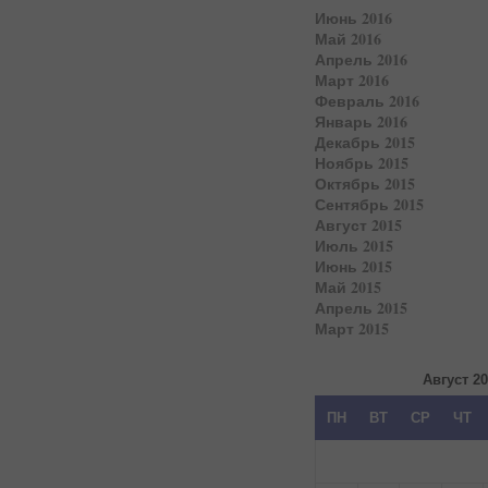
Июнь 2016
Май 2016
Апрель 2016
Март 2016
Февраль 2016
Январь 2016
Декабрь 2015
Ноябрь 2015
Октябрь 2015
Сентябрь 2015
Август 2015
Июль 2015
Июнь 2015
Май 2015
Апрель 2015
Март 2015
Август 2
ПН
ВТ
СР
ЧТ