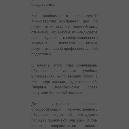
средствами».
Как сообщили в пресс-службе
Министерства внутренних дел, по
результатам анализа полицейскими
отмечено, что многие из кандидатов
при сдаче квалификационного
экзамена показали низкие
результаты своей профессиональной
подготовки.
С начала этого года окончившим
обучение в данных учебных
учреждениях было выдано около 1
200 водительских удостоверений.
Впервые водительские права
получили более 450 человек.
Для устранения причин,
способствующих некачественному
обучению водителей, сотрудники
полиции принимают ряд мер. В том
числе направляются письма