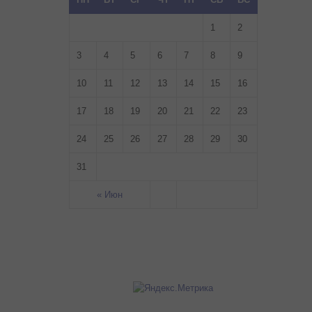
1
2
3
4
5
6
7
8
9
10
11
12
13
14
15
16
17
18
19
20
21
22
23
24
25
26
27
28
29
30
31
« Июн