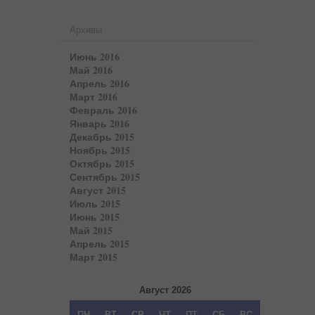
Архивы
Июнь 2016
Май 2016
Апрель 2016
Март 2016
Февраль 2016
Январь 2016
Декабрь 2015
Ноябрь 2015
Октябрь 2015
Сентябрь 2015
Август 2015
Июль 2015
Июнь 2015
Май 2015
Апрель 2015
Март 2015
Август 2026
ПН
ВТ
СР
ЧТ
ПТ
СБ
ВС