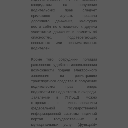
кандидатам на получение
водительских прав следует
прилежнее изучать правила
дорожного движения, культурно
вести себя по отношению к другим
участникам движения и помнить об
опасностях, подстерегающих
неопытных или невнимательных
водителей.
Кроме того, сотрудники полиции
разъясняют удобство использования
возможности подачи электронного
заявления на регистрацию
транспортного средства и получение
водительских прав. Теперь
водителям не надо стоять в очереди.
Заявление в УГИБДД можно
отправить с использованием
федеральной государственной
информационной системы «Единый
портал государственных и
муниципальных услуг (функций)»