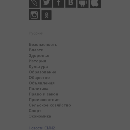
Рубрики
Безопасность
Власти
Здоровье
История
Культура
Образование
Общество
Объявления
Политика
Право и закон
Происшествия
Сельское хозяйство
Спорт
Экономика
Новости СМИ2