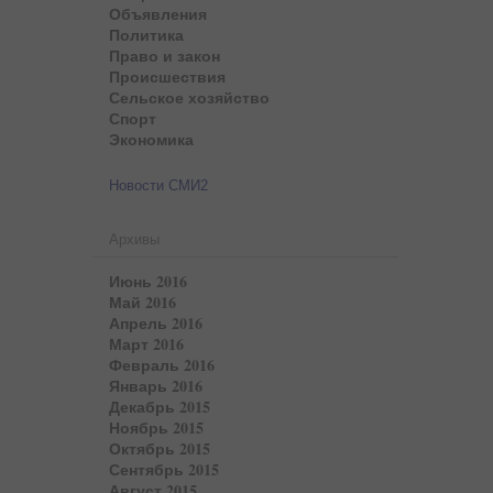
Объявления
Политика
Право и закон
Происшествия
Сельское хозяйство
Спорт
Экономика
Новости СМИ2
Архивы
Июнь 2016
Май 2016
Апрель 2016
Март 2016
Февраль 2016
Январь 2016
Декабрь 2015
Ноябрь 2015
Октябрь 2015
Сентябрь 2015
Август 2015