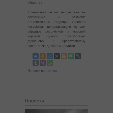
общества.
Крупнейшая акция направлена на
сохранение и развитие
отечественных традиций хорового
искусства, популяризацию лучших
образцов российской и мировой
хоровой музыки, способствует
духовному и нравственному
воспитанию детей и молодёжи.
Новости партнеров
Новости