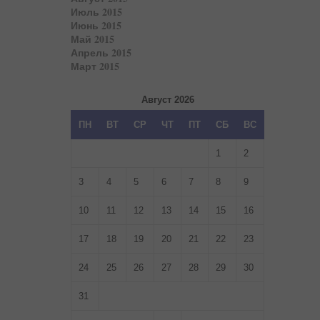
Июль 2015
Июнь 2015
Май 2015
Апрель 2015
Март 2015
Август 2026
ПН
ВТ
СР
ЧТ
ПТ
СБ
ВС
1
2
3
4
5
6
7
8
9
10
11
12
13
14
15
16
17
18
19
20
21
22
23
24
25
26
27
28
29
30
31