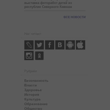
выставка фоторабот детей из
республик Северного Кавказа
ВСЕ НОВОСТИ
Нас читают
Рубрики
Безопасность
Власти
Здоровье
История
Культура
Образование
Общество