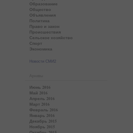
Образование
Общество
Объявления
Политика
Право и закон
Происшествия
Сельское хозяйство
Спорт
Экономика
Новости СМИ2
Архивы
Июнь 2016
Май 2016
Апрель 2016
Март 2016
Февраль 2016
Январь 2016
Декабрь 2015
Ноябрь 2015
Октябрь 2015