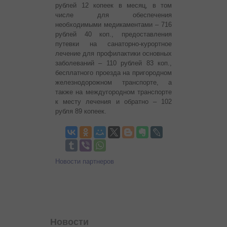
рублей 12 копеек в месяц, в том
числе для обеспечения
необходимыми медикаментами – 716
рублей 40 коп., предоставления
путевки на санаторно-курортное
лечение для профилактики основных
заболеваний – 110 рублей 83 коп.,
бесплатного проезда на пригородном
железнодорожном транспорте, а
также на междугородном транспорте
к месту лечения и обратно – 102
рубля 89 копеек.
Новости партнеров
Новости