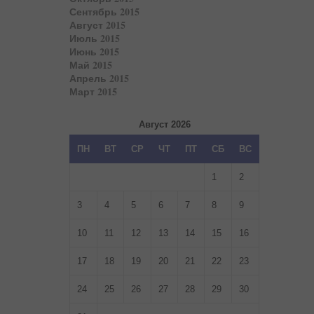
Сентябрь 2015
Август 2015
Июль 2015
Июнь 2015
Май 2015
Апрель 2015
Март 2015
Август 2026
ПН
ВТ
СР
ЧТ
ПТ
СБ
ВС
1
2
3
4
5
6
7
8
9
10
11
12
13
14
15
16
17
18
19
20
21
22
23
24
25
26
27
28
29
30