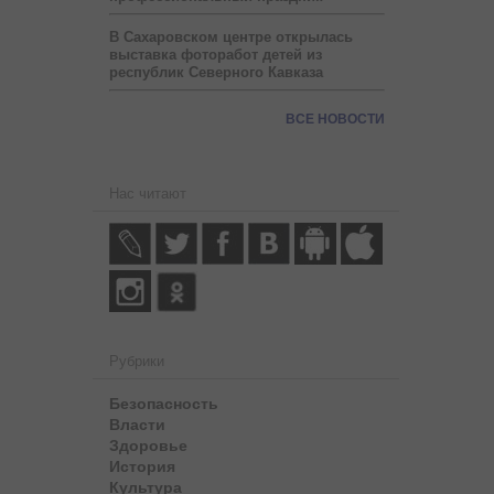
В Сахаровском центре открылась
выставка фоторабот детей из
республик Северного Кавказа
ВСЕ НОВОСТИ
Нас читают
Рубрики
Безопасность
Власти
Здоровье
История
Культура