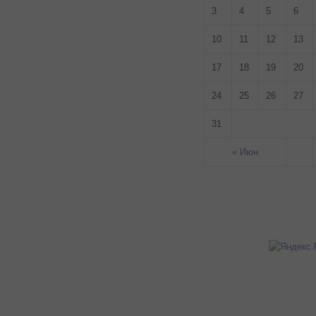
3
4
5
6
10
11
12
13
17
18
19
20
24
25
26
27
31
« Июн