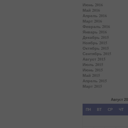
Июнь 2016
Май 2016
Апрель 2016
Март 2016
Февраль 2016
Январь 2016
Декабрь 2015
Ноябрь 2015
Октябрь 2015
Сентябрь 2015
Август 2015
Июль 2015
Июнь 2015
Май 2015
Апрель 2015
Март 2015
Август 2
ПН
ВТ
СР
ЧТ