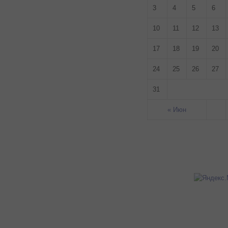
3
4
5
6
10
11
12
13
17
18
19
20
24
25
26
27
31
« Июн