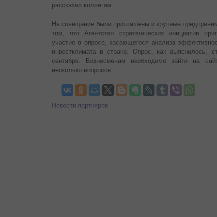
рассказал коллегам.
На совещание были приглашены и крупные предприним
том, что Агентство стратегических инициатив при
участие в опросе, касающегося анализа эффективн
инвестклимата в стране. Опрос, как выяснилось, с
сентября. Бизнесменам необходимо зайти на сай
несколько вопросов.
Новости партнеров