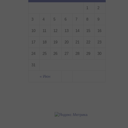
1
2
3
4
5
6
7
8
9
10
11
12
13
14
15
16
17
18
19
20
21
22
23
24
25
26
27
28
29
30
31
« Июн