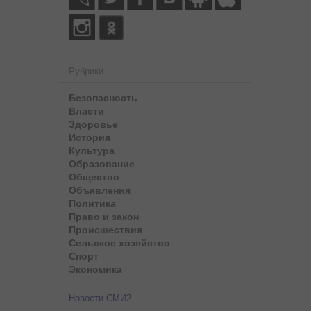
Рубрики
Безопасность
Власти
Здоровье
История
Культура
Образование
Общество
Объявления
Политика
Право и закон
Происшествия
Сельское хозяйство
Спорт
Экономика
Новости СМИ2