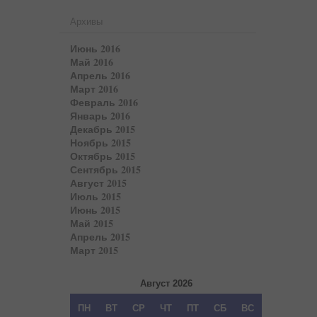
Архивы
Июнь 2016
Май 2016
Апрель 2016
Март 2016
Февраль 2016
Январь 2016
Декабрь 2015
Ноябрь 2015
Октябрь 2015
Сентябрь 2015
Август 2015
Июль 2015
Июнь 2015
Май 2015
Апрель 2015
Март 2015
Август 2026
ПН
ВТ
СР
ЧТ
ПТ
СБ
ВС