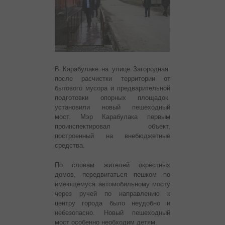
В Карабулаке на улице Загородная
после расчистки территории от
бытового мусора и предварительной
подготовки опорных площадок
установили новый пешеходный
мост. Мэр Карабулака первым
проинспектировал объект,
построенный на внебюджетные
средства.
По словам жителей окрестных
домов, передвигаться пешком по
имеющемуся автомобильному мосту
через ручей по направлению к
центру города было неудобно и
небезопасно. Новый пешеходный
мост особенно необходим детям.