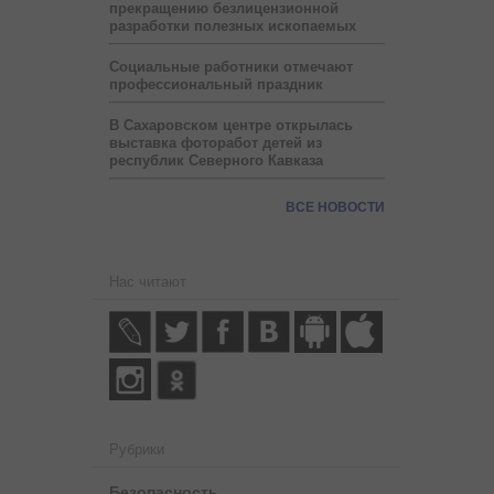
прекращению безлицензионной
разработки полезных ископаемых
Социальные работники отмечают
профессиональный праздник
В Сахаровском центре открылась
выставка фоторабот детей из
республик Северного Кавказа
ВСЕ НОВОСТИ
Нас читают
Рубрики
Безопасность