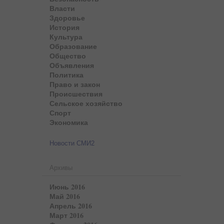
Власти
Здоровье
История
Культура
Образование
Общество
Объявления
Политика
Право и закон
Происшествия
Сельское хозяйство
Спорт
Экономика
Новости СМИ2
Архивы
Июнь 2016
Май 2016
Апрель 2016
Март 2016