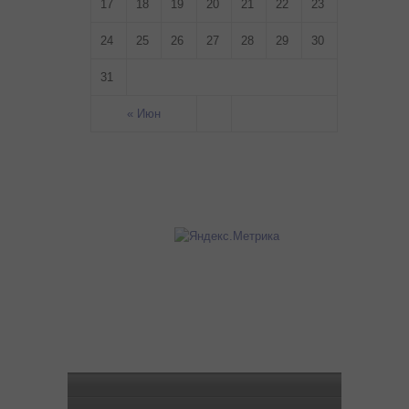
17
18
19
20
21
22
23
24
25
26
27
28
29
30
31
« Июн