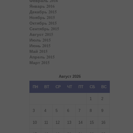
Февраль 2016
Январь 2016
Декабрь 2015
Ноябрь 2015
Октябрь 2015
Сентябрь 2015
Август 2015
Июль 2015
Июнь 2015
Май 2015
Апрель 2015
Март 2015
Август 2026
ПН
ВТ
СР
ЧТ
ПТ
СБ
ВС
1
2
3
4
5
6
7
8
9
10
11
12
13
14
15
16