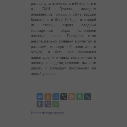
развернули активность в Интернете и
в СМИ. Группы молодых
альпинистов покоряли семь вершин
Кавказа, а в День Победы в каждой
из столиц округа сводные
молодежные хоры исполняли
военные песни. Праздник стал
действительно этапным моментом в
развитии молодежной политики в
округе, и есть все основания
надеяться, что опыт, полученный в
последние недели, позволит вывести
работу с молодым поколением на
новый уровень.
Новости партнеров