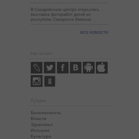
В Сахаровском центре открылась
выставка фоторабот детей из
республик Северного Кавказа
ВСЕ НОВОСТИ
Нас читают
Рубрики
Безопасность
Власти
Здоровье
История
Культура