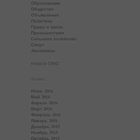
Образование
Общество
Объявления
Политика
Право и закон
Происшествия
Сельское хозяйство
Спорт
Экономика
Новости СМИ2
Архивы
Июнь 2016
Май 2016
Апрель 2016
Март 2016
Февраль 2016
Январь 2016
Декабрь 2015
Ноябрь 2015
Октябрь 2015