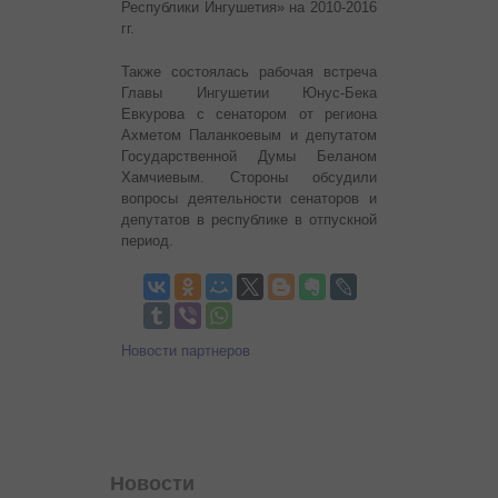
Республики Ингушетия» на 2010-2016
гг.
Также состоялась рабочая встреча
Главы Ингушетии Юнус-Бека
Евкурова с сенатором от региона
Ахметом Паланкоевым и депутатом
Государственной Думы Беланом
Хамчиевым. Стороны обсудили
вопросы деятельности сенаторов и
депутатов в республике в отпускной
период.
Новости партнеров
Новости