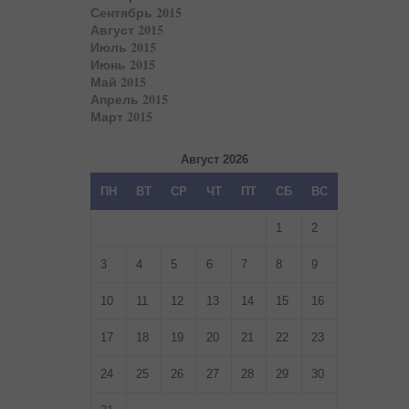
Сентябрь 2015
Август 2015
Июль 2015
Июнь 2015
Май 2015
Апрель 2015
Март 2015
Август 2026
ПН
ВТ
СР
ЧТ
ПТ
СБ
ВС
1
2
3
4
5
6
7
8
9
10
11
12
13
14
15
16
17
18
19
20
21
22
23
24
25
26
27
28
29
30