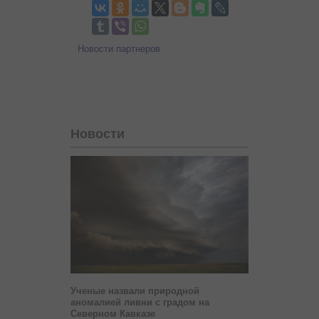
Новости партнеров
Новости
Ученые назвали природной
аномалией ливни с градом на
Северном Кавказе