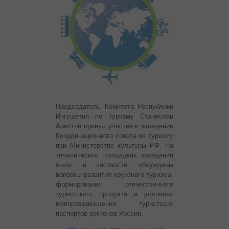
Председатель Комитета Республики
Ингушетия по туризму Станислав
Аристов принял участие в заседании
Координационного совета по туризму
при Министерстве культуры РФ.
На
тематических площадках заседания
были, в частности, обсуждены
вопросы развития круизного туризма,
формирования отечественного
туристского продукта в условиях
импортозамещения, туристских
паспортов регионов России.