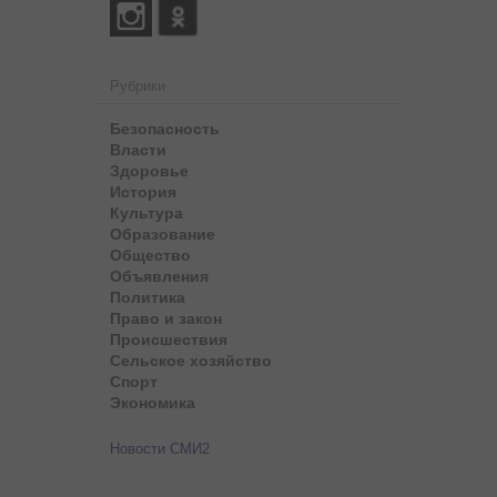
Рубрики
Безопасность
Власти
Здоровье
История
Культура
Образование
Общество
Объявления
Политика
Право и закон
Происшествия
Сельское хозяйство
Спорт
Экономика
Новости СМИ2