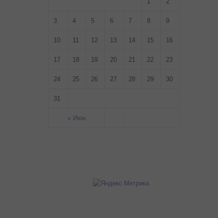
1
2
3
4
5
6
7
8
9
10
11
12
13
14
15
16
17
18
19
20
21
22
23
24
25
26
27
28
29
30
31
« Июн