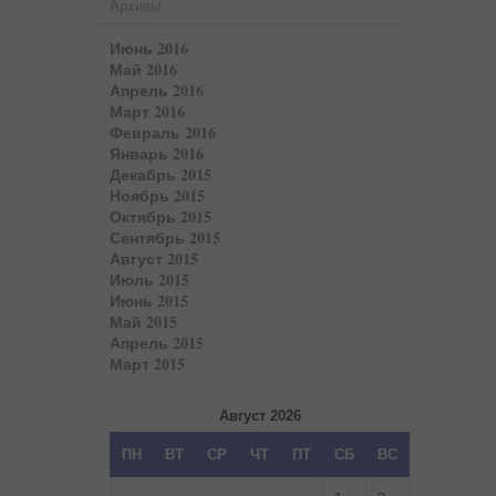
Архивы
Июнь 2016
Май 2016
Апрель 2016
Март 2016
Февраль 2016
Январь 2016
Декабрь 2015
Ноябрь 2015
Октябрь 2015
Сентябрь 2015
Август 2015
Июль 2015
Июнь 2015
Май 2015
Апрель 2015
Март 2015
Август 2026
ПН
ВТ
СР
ЧТ
ПТ
СБ
ВС