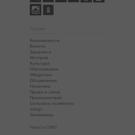
Рубрики
Безопасность
Власти
Здоровье
История
Культура
Образование
Общество
Объявления
Политика
Право и закон
Происшествия
Сельское хозяйство
Спорт
Экономика
Новости СМИ2