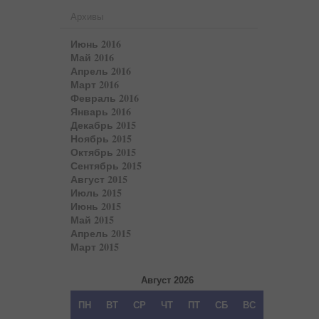
Архивы
Июнь 2016
Май 2016
Апрель 2016
Март 2016
Февраль 2016
Январь 2016
Декабрь 2015
Ноябрь 2015
Октябрь 2015
Сентябрь 2015
Август 2015
Июль 2015
Июнь 2015
Май 2015
Апрель 2015
Март 2015
Август 2026
ПН
ВТ
СР
ЧТ
ПТ
СБ
ВС