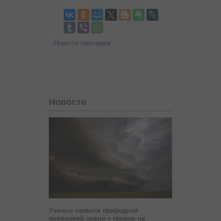
Новости партнеров
Новости
Ученые назвали природной
аномалией ливни с градом на