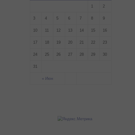
1
2
3
4
5
6
7
8
9
10
11
12
13
14
15
16
17
18
19
20
21
22
23
24
25
26
27
28
29
30
31
« Июн