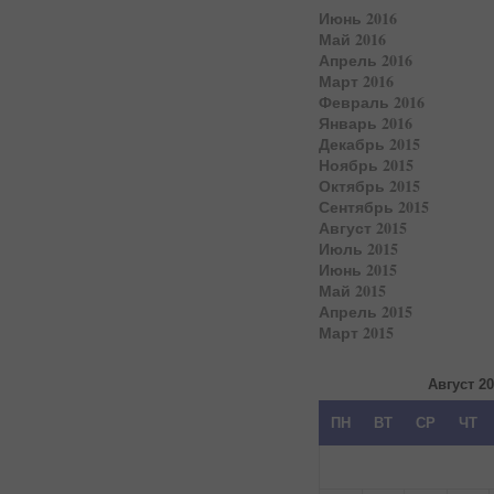
Июнь 2016
Май 2016
Апрель 2016
Март 2016
Февраль 2016
Январь 2016
Декабрь 2015
Ноябрь 2015
Октябрь 2015
Сентябрь 2015
Август 2015
Июль 2015
Июнь 2015
Май 2015
Апрель 2015
Март 2015
Август 2
ПН
ВТ
СР
ЧТ