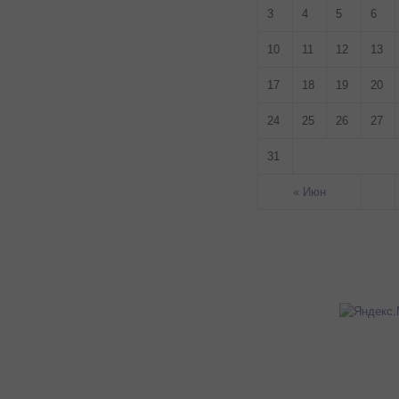
3
4
5
6
10
11
12
13
17
18
19
20
24
25
26
27
31
« Июн