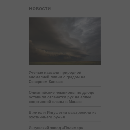
Новости
Ученые назвали природной
аномалией ливни с градом на
Северном Кавказе
Олимпийские чемпионы по дзюдо
оставили отпечатки рук на аллее
спортивной славы в Магасе
В жителя Ингушетии выстрелили из
охотничьего ружья
Ингушский завод «Полимер»