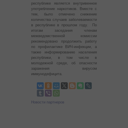
республике является внутривенное
употребление наркотиков. Вместе с
тем, было отмечено снижение
количества случаев заболеваемости
в республике в прошлом году. По
итогам заседания членам
межведомственной комиссии
рекомендовано продолжить работу
по профилактике ВИЧ-инфекции, а
также информированию населения
республики, в том числе в
молодежной среде, об опасности
заражения вирусом
иммунодефицита.
Новости партнеров