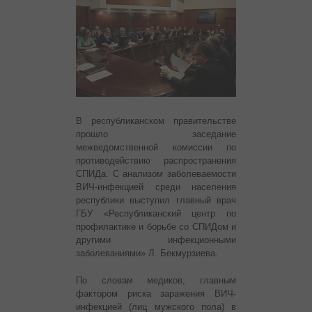
В республиканском правительстве
прошло заседание
межведомственной комиссии по
противодействию распространения
СПИДа. С анализом заболеваемости
ВИЧ-инфекцией среди населения
республики выступил главный врач
ГБУ «Республиканский центр по
профилактике и борьбе со СПИДом и
другими инфекционными
заболеваниями» Л. Бекмурзиева.
По словам медиков, главным
фактором риска заражения ВИЧ-
инфекцией (лиц мужского пола) в