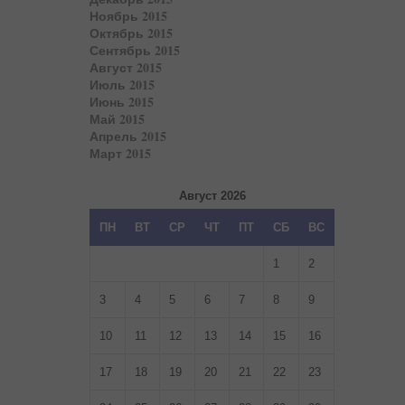
Ноябрь 2015
Октябрь 2015
Сентябрь 2015
Август 2015
Июль 2015
Июнь 2015
Май 2015
Апрель 2015
Март 2015
Август 2026
ПН
ВТ
СР
ЧТ
ПТ
СБ
ВС
1
2
3
4
5
6
7
8
9
10
11
12
13
14
15
16
17
18
19
20
21
22
23