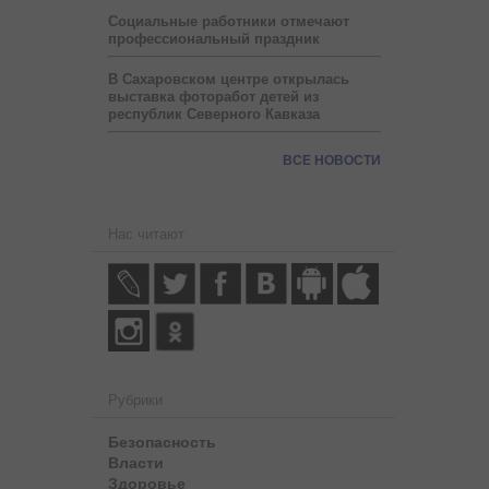
Социальные работники отмечают
профессиональный праздник
В Сахаровском центре открылась
выставка фоторабот детей из
республик Северного Кавказа
ВСЕ НОВОСТИ
Нас читают
Рубрики
Безопасность
Власти
Здоровье