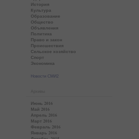
История
Культура
Образование
Общество
Объявления
Политика
Право и закон
Происшествия
Сельское хозяйство
Спорт
Экономика
Новости СМИ2
Архивы
Июнь 2016
Май 2016
Апрель 2016
Март 2016
Февраль 2016
Январь 2016
Декабрь 2015