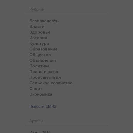
Рубрики
Безопасность
Власти
Здоровье
История
Культура
Образование
Общество
Объявления
Политика
Право и закон
Происшествия
Сельское хозяйство
Спорт
Экономика
Новости СМИ2
Архивы
Июнь 2016