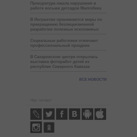
Прокуратура нашла нарушения в
работе восьми детсадов Малгобека
В Ингушетии принимаются меры по
прекращению безлицензионной
разработки полезных ископаемых
Социальные работники отмечают
профессиональный праздник
В Сахаровском центре открылась
выставка фоторабот детей из
республик Северного Кавказа
ВСЕ НОВОСТИ
Нас читают