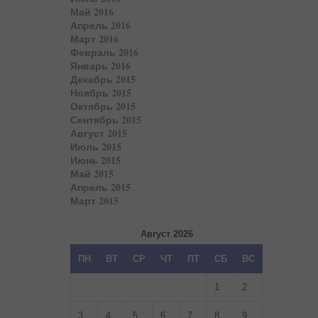
Май 2016
Апрель 2016
Март 2016
Февраль 2016
Январь 2016
Декабрь 2015
Ноябрь 2015
Октябрь 2015
Сентябрь 2015
Август 2015
Июль 2015
Июнь 2015
Май 2015
Апрель 2015
Март 2015
Август 2026
ПН
ВТ
СР
ЧТ
ПТ
СБ
ВС
1
2
3
4
5
6
7
8
9