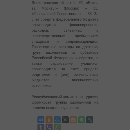
Ленинградская область) – 99, «Битва
за Москву!» (Москва) – 33,
«Героический Севастополь» — 33. За
счет средств федерального бюджета
производится финансирование
расходов, связанных с
непосредственным пребыванием
учащихся и сопровождающих.
Транспортные расходы на доставку
групп школьников из субъектов
Российской Федерации и обратно, а
также страхование учащихся
производятся за счет средств
родителей и (или) региональных
бюджетов, внебюджетных
источников.
Республиканский комитет по туризму
формирует группы школьников на
полную выделенную квоту.