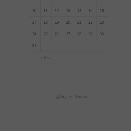
10
11
12
13
14
15
16
17
18
19
20
21
22
23
24
25
26
27
28
29
30
31
« Июн