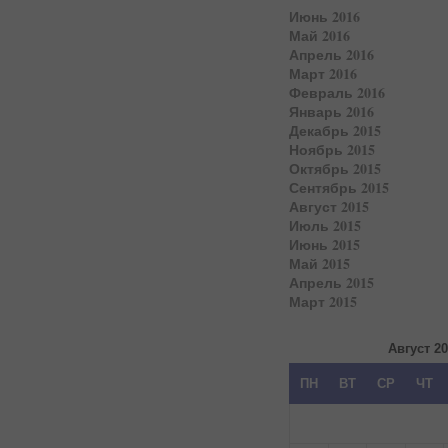
Июнь 2016
Май 2016
Апрель 2016
Март 2016
Февраль 2016
Январь 2016
Декабрь 2015
Ноябрь 2015
Октябрь 2015
Сентябрь 2015
Август 2015
Июль 2015
Июнь 2015
Май 2015
Апрель 2015
Март 2015
Август 2
ПН
ВТ
СР
ЧТ