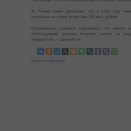
М. Гогиев также рассказал, что в этом году жил
поступило на сумму более чем 165 млн. рублей.
Руководитель субъекта подчеркнул, что работа к
«Господдержку должны получить только те люд
нуждаются», — добавил он.
Новости партнеров