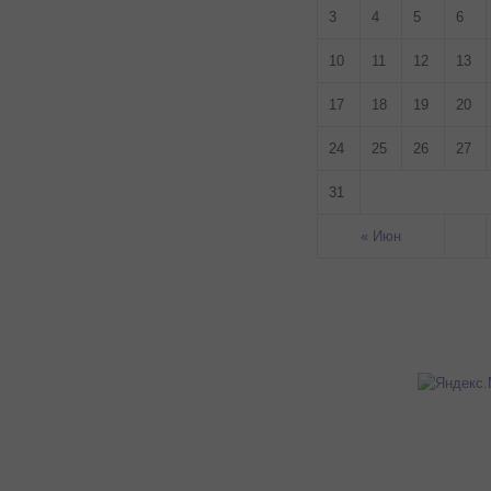
3
4
5
6
10
11
12
13
17
18
19
20
24
25
26
27
31
« Июн