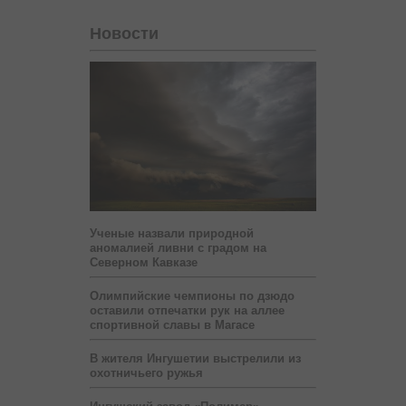
Новости
Ученые назвали природной
аномалией ливни с градом на
Северном Кавказе
Олимпийские чемпионы по дзюдо
оставили отпечатки рук на аллее
спортивной славы в Магасе
В жителя Ингушетии выстрелили из
охотничьего ружья