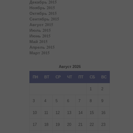
Декабрь 2015
Ноябрь 2015
Октябрь 2015
Сентябрь 2015
Август 2015
Июль 2015
Июнь 2015
Май 2015
Апрель 2015
Март 2015
Август 2026
ПН
ВТ
СР
ЧТ
ПТ
СБ
ВС
1
2
3
4
5
6
7
8
9
10
11
12
13
14
15
16
17
18
19
20
21
22
23