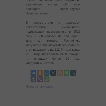
аварийного жилья. Об этом
сообщила пресс-служба
Правительства.
В соответствии с целевыми
показателями, численность
подлежащих переселению в 2015
году – 630 человек на площади 8
тыс. кв. метров. Республика
Ингушетия планирует перевыполнить
этот показатель на 212 % и до конца
2015 года переселить 2450 граждан
на площади более 25 тыс.
квадратных метров.
Новости партнеров