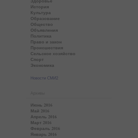
Здоровье
История
Культура
Образование
Общество
Объявления
Политика
Право и закон
Происшествия
Сельское хозяйство
Спорт
Экономика
Новости СМИ2
Архивы
Июнь 2016
Май 2016
Апрель 2016
Март 2016
Февраль 2016
Январь 2016