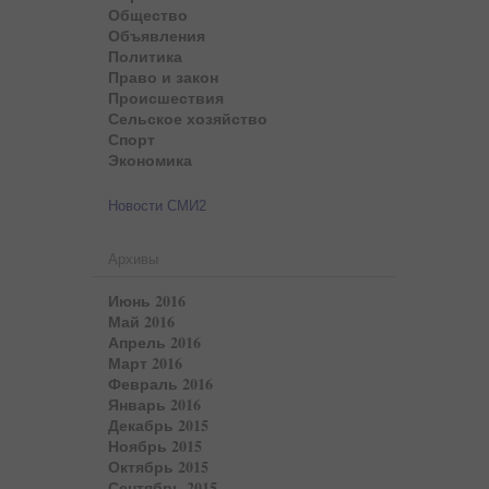
Общество
Объявления
Политика
Право и закон
Происшествия
Сельское хозяйство
Спорт
Экономика
Новости СМИ2
Архивы
Июнь 2016
Май 2016
Апрель 2016
Март 2016
Февраль 2016
Январь 2016
Декабрь 2015
Ноябрь 2015
Октябрь 2015
Сентябрь 2015