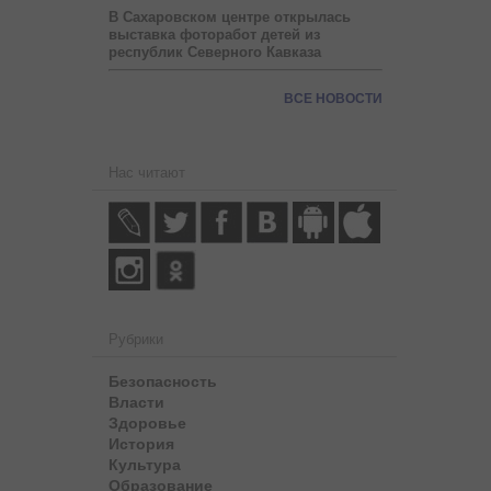
В Сахаровском центре открылась
выставка фоторабот детей из
республик Северного Кавказа
ВСЕ НОВОСТИ
Нас читают
Рубрики
Безопасность
Власти
Здоровье
История
Культура
Образование