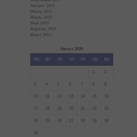
Август 2015
Июль 2015
Июнь 2015
Май 2015
Апрель 2015
Март 2015
Август 2026
ПН
ВТ
СР
ЧТ
ПТ
СБ
ВС
1
2
3
4
5
6
7
8
9
10
11
12
13
14
15
16
17
18
19
20
21
22
23
24
25
26
27
28
29
30
31