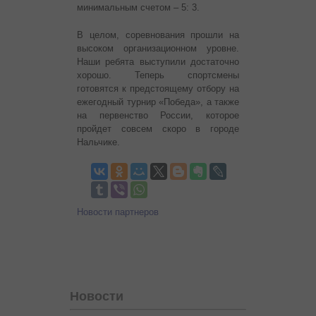
минимальным счетом – 5: 3.
В целом, соревнования прошли на
высоком организационном уровне.
Наши ребята выступили достаточно
хорошо. Теперь спортсмены
готовятся к предстоящему отбору на
ежегодный турнир «Победа», а также
на первенство России, которое
пройдет совсем скоро в городе
Нальчике.
Новости партнеров
Новости